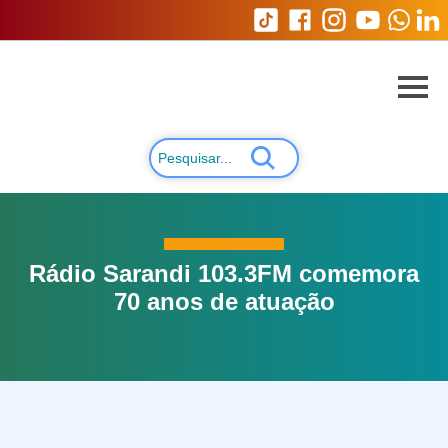
Rádio Sarandi 103.3FM comemora
70 anos de atuação