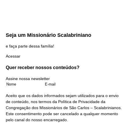
Seja um
Missionário Scalabriniano
e faça parte dessa família!
Acessar
Quer receber nossos
conteúdos?
Assine nossa newsletter
Aceito que os dados informados sejam utilizados para o envio
de conteúdo, nos termos da
Política de Privacidade
da
Congregação dos Missionários de São Carlos – Scalabrinianos.
Este consentimento pode ser cancelado a qualquer momento
pelo
canal do nosso encarregado
.