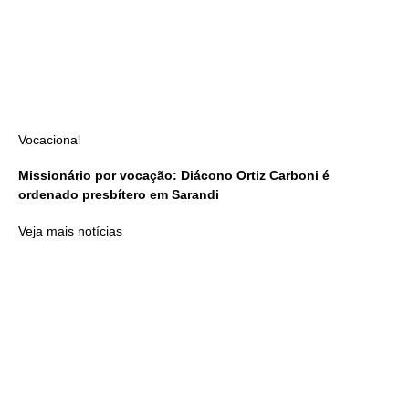
Vocacional
Missionário por vocação: Diácono Ortiz Carboni é
ordenado presbítero em Sarandi
Veja mais notícias