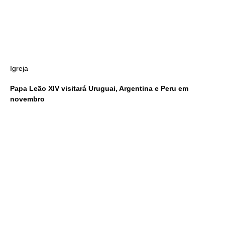
Igreja
Papa Leão XIV visitará Uruguai, Argentina e Peru em
novembro