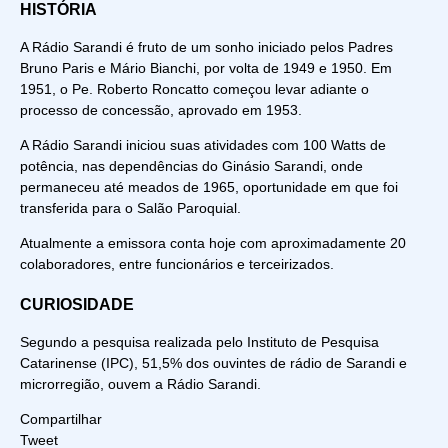
HISTÓRIA
A Rádio Sarandi é fruto de um sonho iniciado pelos Padres
Bruno Paris e Mário Bianchi, por volta de 1949 e 1950. Em
1951, o Pe. Roberto Roncatto começou levar adiante o
processo de concessão, aprovado em 1953.
A Rádio Sarandi iniciou suas atividades com 100 Watts de
potência, nas dependências do Ginásio Sarandi, onde
permaneceu até meados de 1965, oportunidade em que foi
transferida para o Salão Paroquial.
Atualmente a emissora conta hoje com aproximadamente 20
colaboradores, entre funcionários e terceirizados.
CURIOSIDADE
Segundo a pesquisa realizada pelo Instituto de Pesquisa
Catarinense (IPC), 51,5% dos ouvintes de rádio de Sarandi e
microrregião, ouvem a Rádio Sarandi.
Compartilhar
Tweet