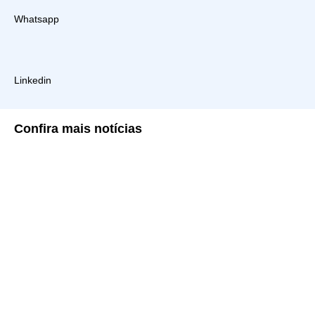
Whatsapp
Linkedin
Confira
mais notícias