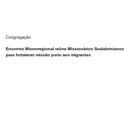
Congregação
Encontro Microrregional reúne Missionários Scalabrinianos
para fortalecer missão junto aos migrantes