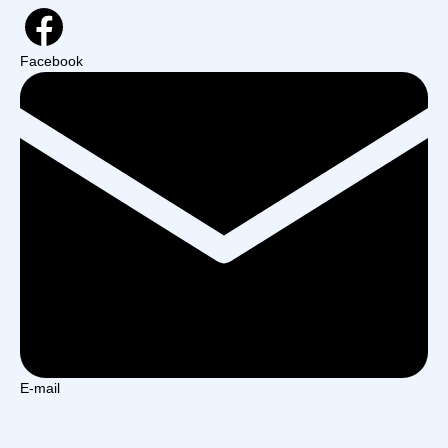
Facebook
E-mail