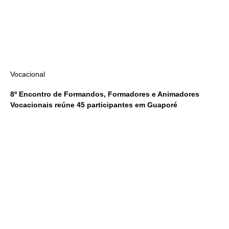
Vocacional
8º Encontro de Formandos, Formadores e Animadores
Vocacionais reúne 45 participantes em Guaporé