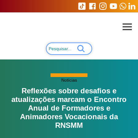
Notícias
Reflexões sobre desafios e
atualizações marcam o Encontro
Anual de Formadores e
Animadores Vocacionais da
RNSMM