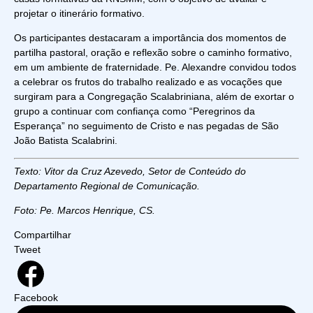
projetar o itinerário formativo.
Os participantes destacaram a importância dos momentos de
partilha pastoral, oração e reflexão sobre o caminho formativo,
em um ambiente de fraternidade. Pe. Alexandre convidou todos
a celebrar os frutos do trabalho realizado e as vocações que
surgiram para a Congregação Scalabriniana, além de exortar o
grupo a continuar com confiança como “Peregrinos da
Esperança” no seguimento de Cristo e nas pegadas de São
João Batista Scalabrini.
Texto: Vitor da Cruz Azevedo, Setor de Conteúdo do
Departamento Regional de Comunicação.
Foto: Pe. Marcos Henrique, CS.
Compartilhar
Tweet
Facebook