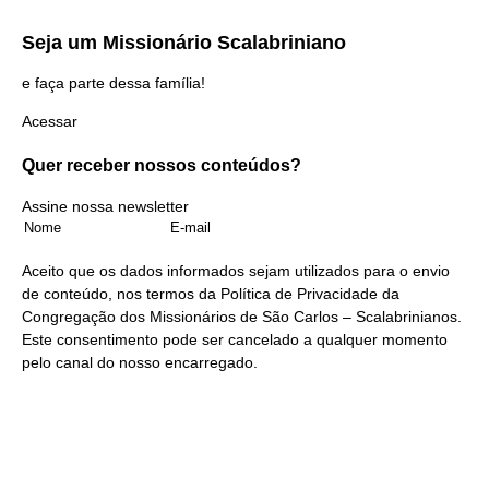
Seja um
Missionário Scalabriniano
e faça parte dessa família!
Acessar
Quer receber nossos
conteúdos?
Assine nossa newsletter
Aceito que os dados informados sejam utilizados para o envio
de conteúdo, nos termos da
Política de Privacidade
da
Congregação dos Missionários de São Carlos – Scalabrinianos.
Este consentimento pode ser cancelado a qualquer momento
pelo
canal do nosso encarregado
.