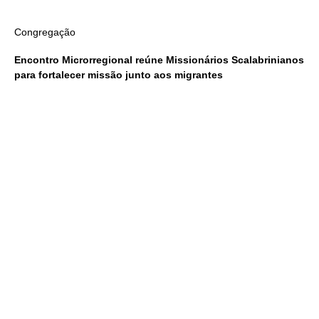
Congregação
Encontro Microrregional reúne Missionários Scalabrinianos
para fortalecer missão junto aos migrantes