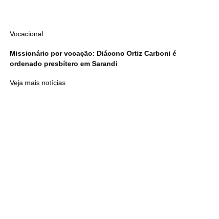
Vocacional
Missionário por vocação: Diácono Ortiz Carboni é
ordenado presbítero em Sarandi
Veja mais notícias