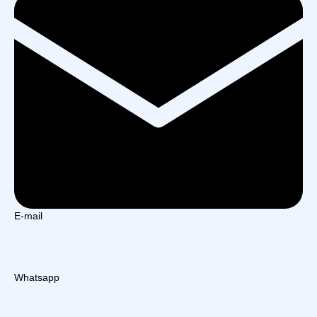
E-mail
Whatsapp