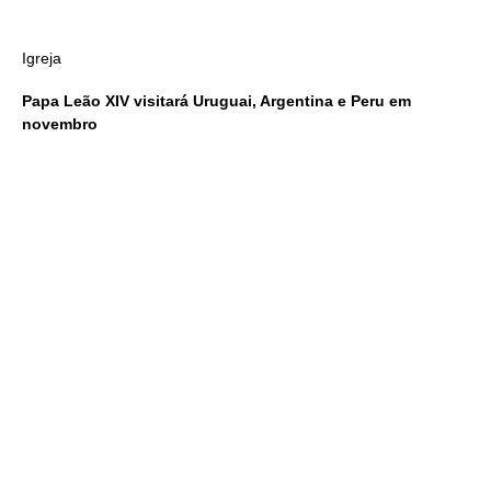
Igreja
Papa Leão XIV visitará Uruguai, Argentina e Peru em
novembro