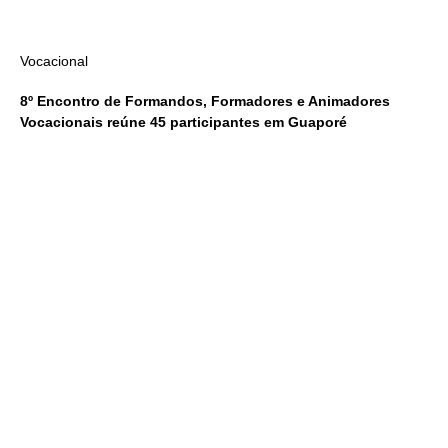
Vocacional
8º Encontro de Formandos, Formadores e Animadores
Vocacionais reúne 45 participantes em Guaporé