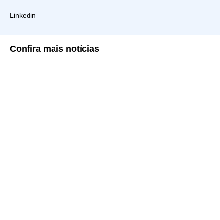
Linkedin
Confira
mais notícias