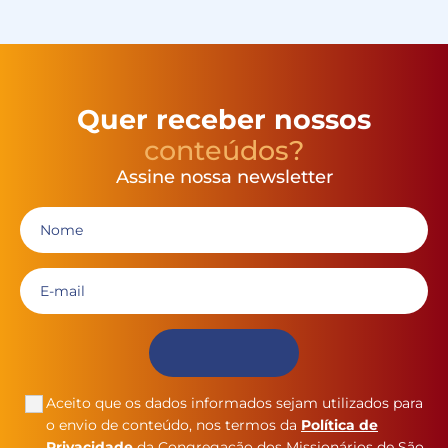
Quer receber nossos
conteúdos?
Assine nossa newsletter
Aceito que os dados informados sejam utilizados para
o envio de conteúdo, nos termos da
Política de
Privacidade
da Congregação dos Missionários de São