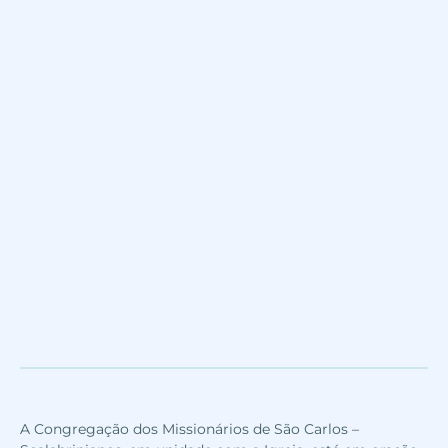
A Congregação dos Missionários de São Carlos –