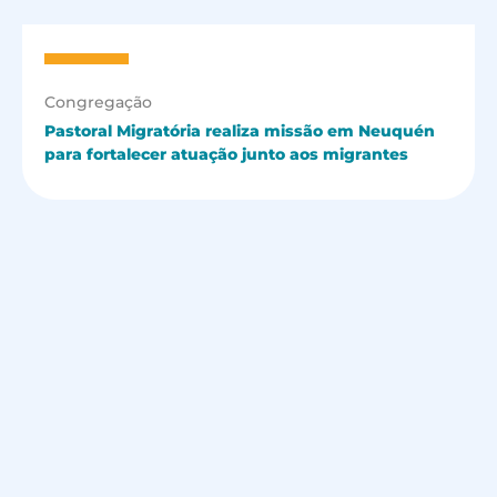
Congregação
Pastoral Migratória realiza missão em Neuquén
para fortalecer atuação junto aos migrantes