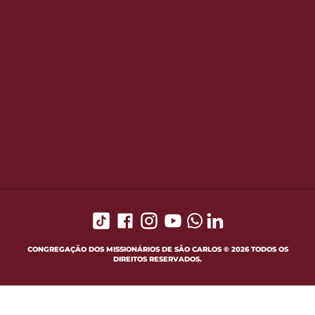
CONGREGAÇÃO DOS MISSIONÁRIOS DE SÃO CARLOS © 2026 TODOS OS
DIREITOS RESERVADOS.