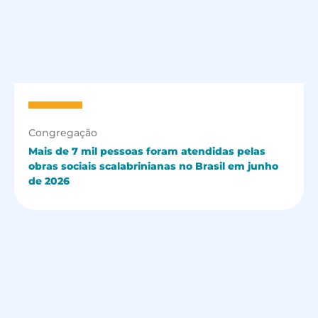
Congregação
Mais de 7 mil pessoas foram atendidas pelas
obras sociais scalabrinianas no Brasil em junho
de 2026