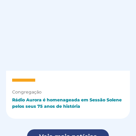
Congregação
Rádio Aurora é homenageada em Sessão Solene
pelos seus 75 anos de história