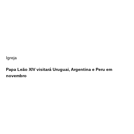
Igreja
Papa Leão XIV visitará Uruguai, Argentina e Peru em
novembro