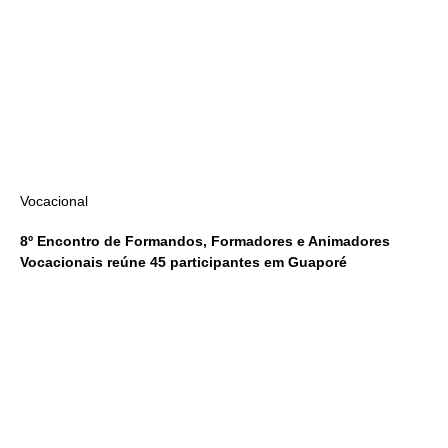
Vocacional
8º Encontro de Formandos, Formadores e Animadores
Vocacionais reúne 45 participantes em Guaporé