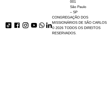
001
São Paulo
– SP
CONGREGAÇÃO DOS
MISSIONÁRIOS DE SÃO CARLOS
© 2026 TODOS OS DIREITOS
RESERVADOS.