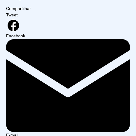
Compartilhar
Tweet
Facebook
E-mail