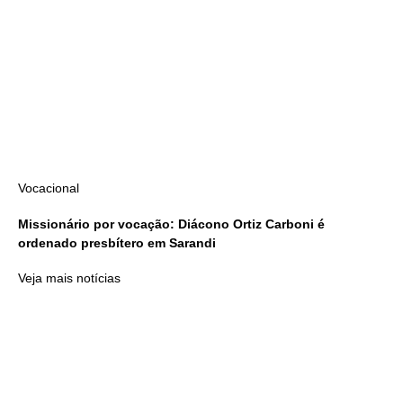
Vocacional
Missionário por vocação: Diácono Ortiz Carboni é
ordenado presbítero em Sarandi
Veja mais notícias