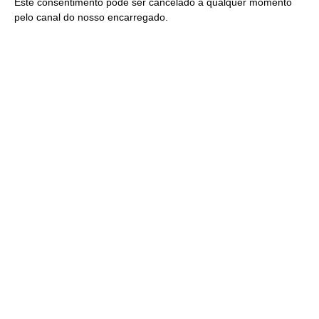
Este consentimento pode ser cancelado a qualquer momento
pelo
canal do nosso encarregado
.