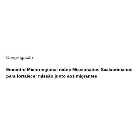
Congregação
Encontro Microrregional reúne Missionários Scalabrinianos
para fortalecer missão junto aos migrantes