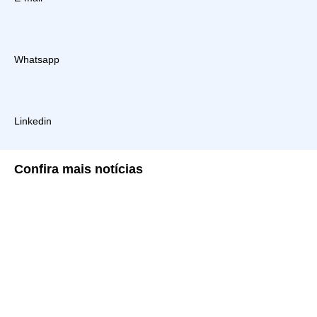
Whatsapp
Linkedin
Confira
mais notícias