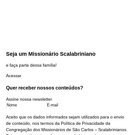
Seja um
Missionário Scalabriniano
e faça parte dessa família!
Acessar
Quer receber nossos
conteúdos?
Assine nossa newsletter
Aceito que os dados informados sejam utilizados para o envio
de conteúdo, nos termos da
Política de Privacidade
da
Congregação dos Missionários de São Carlos – Scalabrinianos.