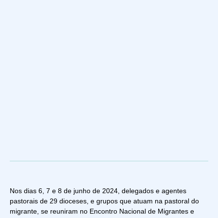
Nos dias 6, 7 e 8 de junho de 2024, delegados e agentes
pastorais de 29 dioceses, e grupos que atuam na pastoral do
migrante, se reuniram no Encontro Nacional de Migrantes e