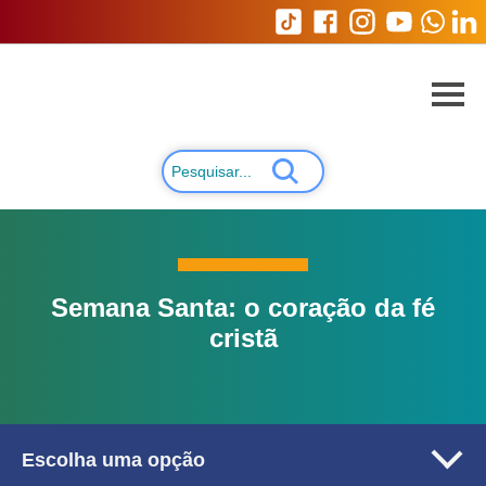
Semana Santa: o coração da fé
cristã
Escolha uma opção