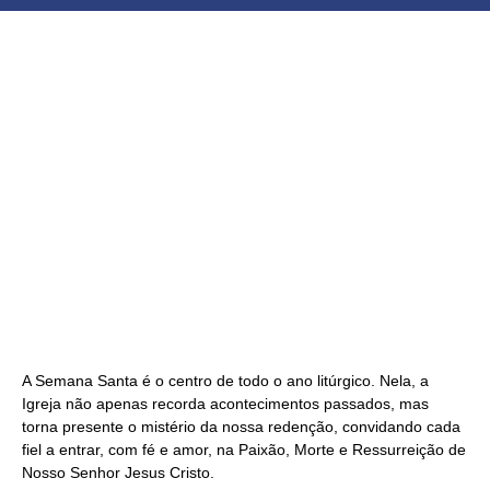
A Semana Santa é o centro de todo o ano litúrgico. Nela, a
Igreja não apenas recorda acontecimentos passados, mas
torna presente o mistério da nossa redenção, convidando cada
fiel a entrar, com fé e amor, na Paixão, Morte e Ressurreição de
Nosso Senhor Jesus Cristo.