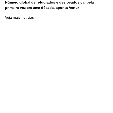
Número global de refugiados e deslocados cai pela
primeira vez em uma década, aponta Acnur
Veja mais notícias