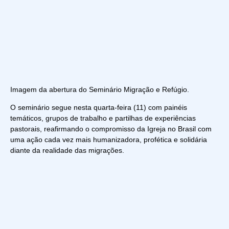
Imagem da abertura do Seminário Migração e Refúgio.
O seminário segue nesta quarta-feira (11) com painéis
temáticos, grupos de trabalho e partilhas de experiências
pastorais, reafirmando o compromisso da Igreja no Brasil com
uma ação cada vez mais humanizadora, profética e solidária
diante da realidade das migrações.