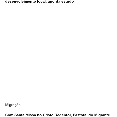
desenvolvimento local, aponta estudo
Migração
Com Santa Missa no Cristo Redentor, Pastoral do Migrante