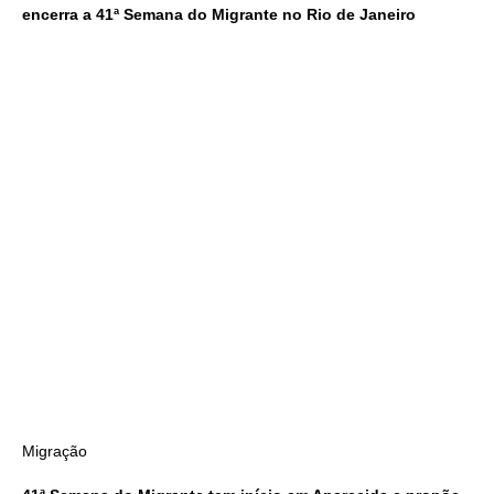
encerra a 41ª Semana do Migrante no Rio de Janeiro
Migração