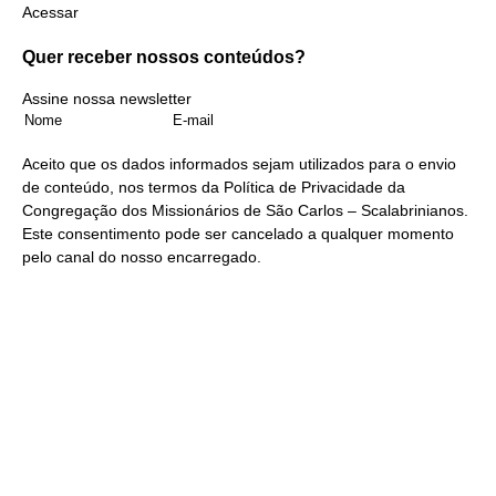
Acessar
Quer receber nossos
conteúdos?
Assine nossa newsletter
Aceito que os dados informados sejam utilizados para o envio
de conteúdo, nos termos da
Política de Privacidade
da
Congregação dos Missionários de São Carlos – Scalabrinianos.
Este consentimento pode ser cancelado a qualquer momento
pelo
canal do nosso encarregado
.