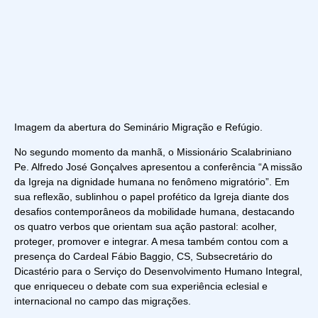
Imagem da abertura do Seminário Migração e Refúgio.
No segundo momento da manhã, o Missionário Scalabriniano
Pe. Alfredo José Gonçalves apresentou a conferência “A missão
da Igreja na dignidade humana no fenômeno migratório”. Em
sua reflexão, sublinhou o papel profético da Igreja diante dos
desafios contemporâneos da mobilidade humana, destacando
os quatro verbos que orientam sua ação pastoral: acolher,
proteger, promover e integrar. A mesa também contou com a
presença do Cardeal Fábio Baggio, CS, Subsecretário do
Dicastério para o Serviço do Desenvolvimento Humano Integral,
que enriqueceu o debate com sua experiência eclesial e
internacional no campo das migrações.