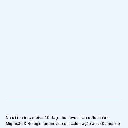
Na última terça-feira, 10 de junho, teve início o Seminário
Migração & Refúgio, promovido em celebração aos 40 anos de