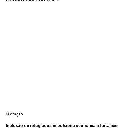
Migração
Inclusão de refugiados impulsiona economia e fortalece