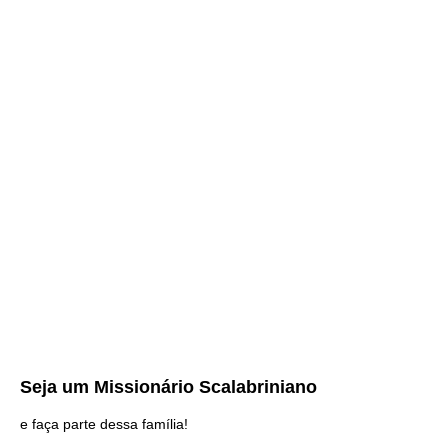
Seja um
Missionário Scalabriniano
e faça parte dessa família!