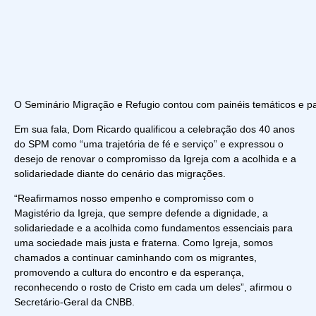
O Seminário Migração e Refugio contou com painéis temáticos e par
Em sua fala, Dom Ricardo qualificou a celebração dos 40 anos
do SPM como “uma trajetória de fé e serviço” e expressou o
desejo de renovar o compromisso da Igreja com a acolhida e a
solidariedade diante do cenário das migrações.
“Reafirmamos nosso empenho e compromisso com o
Magistério da Igreja, que sempre defende a dignidade, a
solidariedade e a acolhida como fundamentos essenciais para
uma sociedade mais justa e fraterna. Como Igreja, somos
chamados a continuar caminhando com os migrantes,
promovendo a cultura do encontro e da esperança,
reconhecendo o rosto de Cristo em cada um deles”, afirmou o
Secretário-Geral da CNBB.