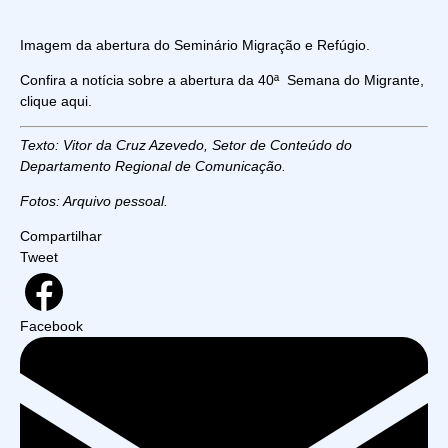
Imagem da abertura do Seminário Migração e Refúgio.
Confira a notícia sobre a abertura da 40ª Semana do Migrante,
clique aqui
.
Texto: Vitor da Cruz Azevedo, Setor de Conteúdo do
Departamento Regional de Comunicação.
Fotos: Arquivo pessoal.
Compartilhar
Tweet
Facebook