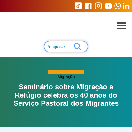
Migração
Seminário sobre Migração e
Refúgio celebra os 40 anos do
Serviço Pastoral dos Migrantes