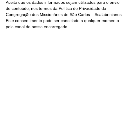
Aceito que os dados informados sejam utilizados para o envio
de conteúdo, nos termos da
Política de Privacidade
da
Congregação dos Missionários de São Carlos – Scalabrinianos.
Este consentimento pode ser cancelado a qualquer momento
pelo
canal do nosso encarregado
.