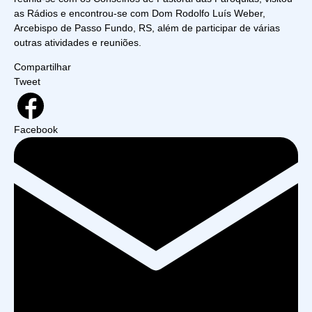
as Rádios e encontrou-se com Dom Rodolfo Luís Weber,
Arcebispo de Passo Fundo, RS, além de participar de várias
outras atividades e reuniões.
Compartilhar
Tweet
Facebook