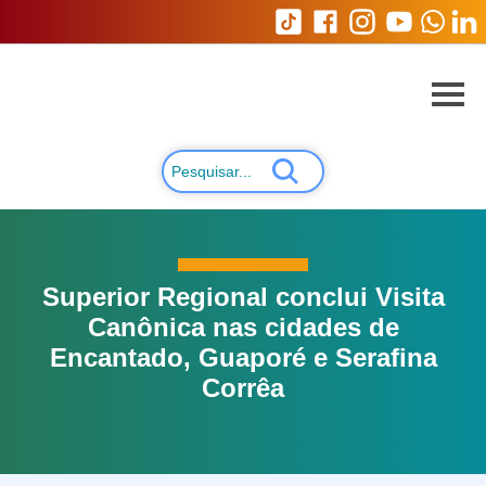
Superior Regional conclui Visita
Canônica nas cidades de
Encantado, Guaporé e Serafina
Corrêa