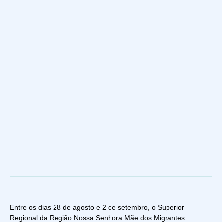
Entre os dias 28 de agosto e 2 de setembro, o Superior
Regional da Região Nossa Senhora Mãe dos Migrantes