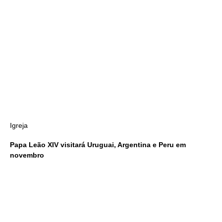
Igreja
Papa Leão XIV visitará Uruguai, Argentina e Peru em
novembro