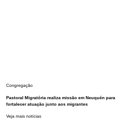
Congregação
Pastoral Migratória realiza missão em Neuquén para
fortalecer atuação junto aos migrantes
Veja mais notícias