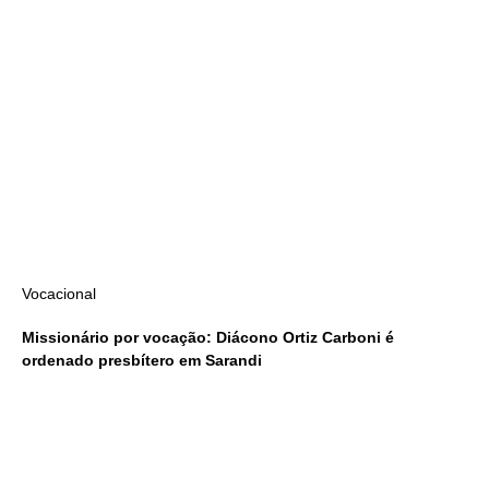
Vocacional
Missionário por vocação: Diácono Ortiz Carboni é
ordenado presbítero em Sarandi