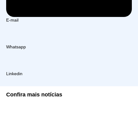
E-mail
Whatsapp
Linkedin
Confira
mais notícias