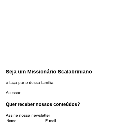
Seja um
Missionário Scalabriniano
e faça parte dessa família!
Acessar
Quer receber nossos
conteúdos?
Assine nossa newsletter