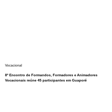
Vocacional
8º Encontro de Formandos, Formadores e Animadores
Vocacionais reúne 45 participantes em Guaporé