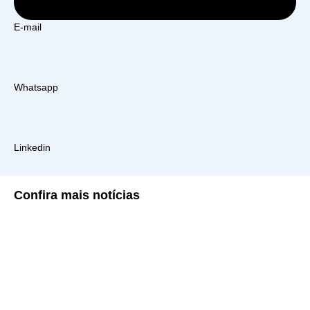
E-mail
Whatsapp
Linkedin
Confira
mais notícias