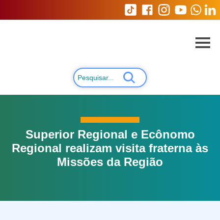
Superior Regional e Ecônomo
Regional realizam visita fraterna às
Missões da Região