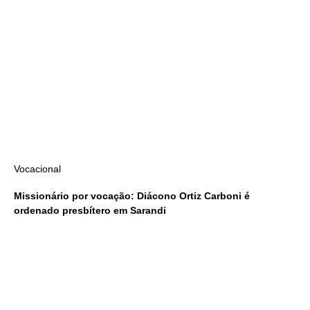
Vocacional
Missionário por vocação: Diácono Ortiz Carboni é
ordenado presbítero em Sarandi