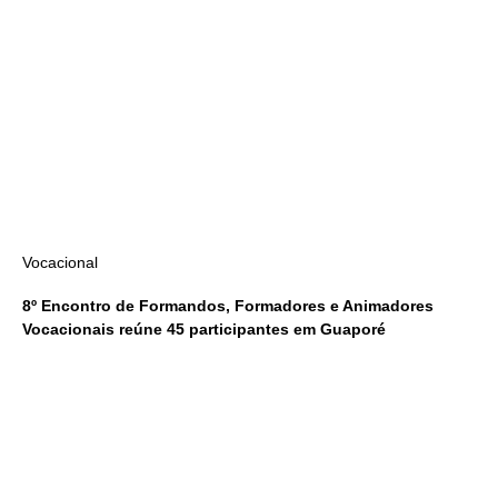
Vocacional
8º Encontro de Formandos, Formadores e Animadores
Vocacionais reúne 45 participantes em Guaporé