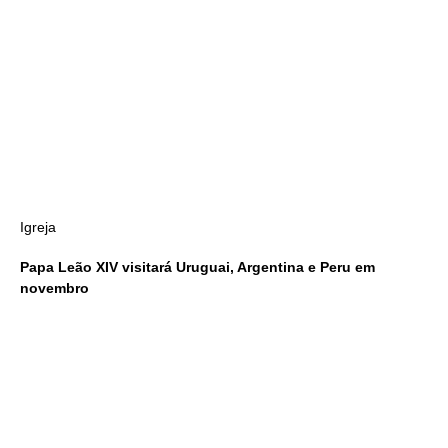
Igreja
Papa Leão XIV visitará Uruguai, Argentina e Peru em
novembro