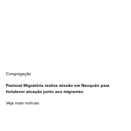
Congregação
Pastoral Migratória realiza missão em Neuquén para
fortalecer atuação junto aos migrantes
Veja mais notícias