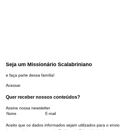
Seja um
Missionário Scalabriniano
e faça parte dessa família!
Acessar
Quer receber nossos
conteúdos?
Assine nossa newsletter
Aceito que os dados informados sejam utilizados para o envio