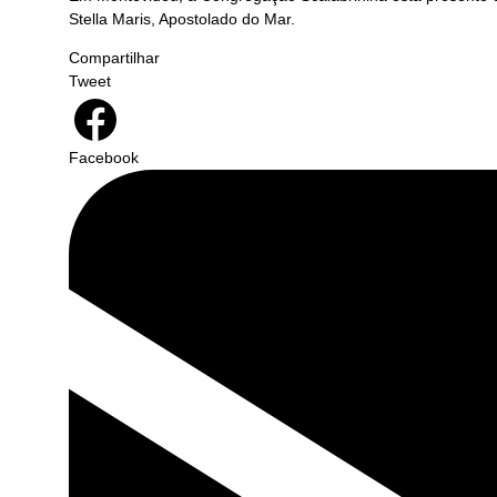
Stella Maris, Apostolado do Mar.
Compartilhar
Tweet
Facebook