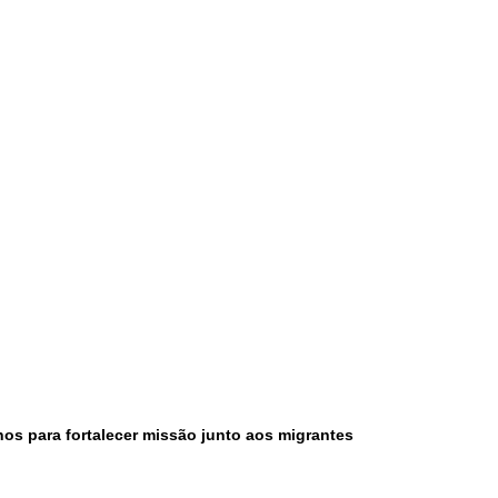
nos para fortalecer missão junto aos migrantes