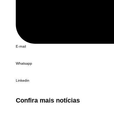
E-mail
Whatsapp
Linkedin
Confira
mais notícias