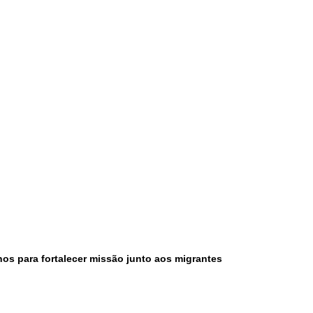
nos para fortalecer missão junto aos migrantes