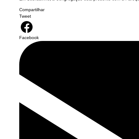
Compartilhar
Tweet
Facebook