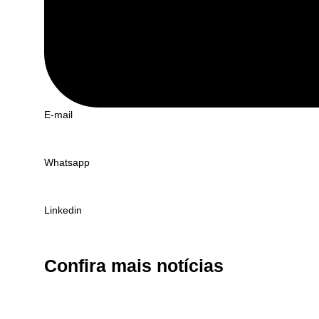
E-mail
Whatsapp
Linkedin
Confira
mais notícias