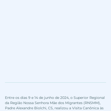
Entre os dias 9 e 14 de junho de 2024, o Superior Regional
da Região Nossa Senhora Mãe dos Migrantes (RNSMM),
Padre Alexandre Biolchi, CS, realizou a Visita Canônica às