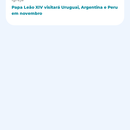
Papa Leão XIV visitará Uruguai, Argentina e Peru
em novembro