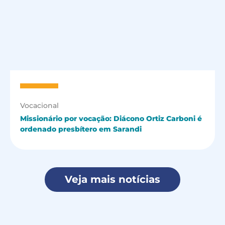
Vocacional
Missionário por vocação: Diácono Ortiz Carboni é
ordenado presbítero em Sarandi
Veja mais notícias