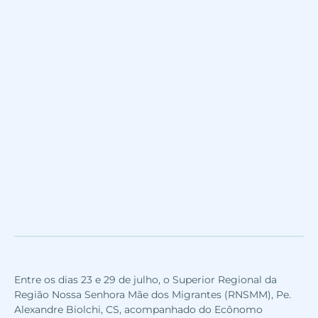
Entre os dias 23 e 29 de julho, o Superior Regional da
Região Nossa Senhora Mãe dos Migrantes (RNSMM), Pe.
Alexandre Biolchi, CS, acompanhado do Ecônomo