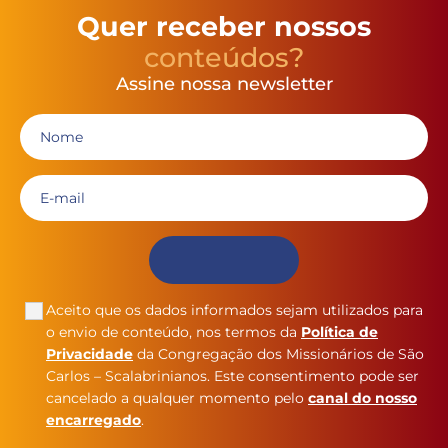
Quer receber nossos
conteúdos?
Assine nossa newsletter
Aceito que os dados informados sejam utilizados para
o envio de conteúdo, nos termos da
Política de
Privacidade
da Congregação dos Missionários de São
Carlos – Scalabrinianos. Este consentimento pode ser
cancelado a qualquer momento pelo
canal do nosso
encarregado
.