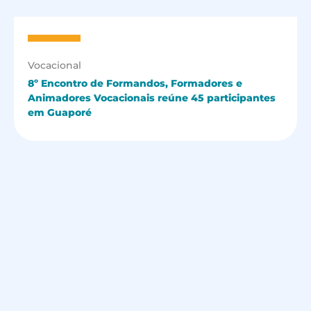
Vocacional
8º Encontro de Formandos, Formadores e
Animadores Vocacionais reúne 45 participantes
em Guaporé