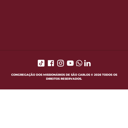
CONGREGAÇÃO DOS MISSIONÁRIOS DE SÃO CARLOS © 2026 TODOS OS
DIREITOS RESERVADOS.