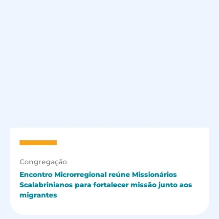
Congregação
Encontro Microrregional reúne Missionários
Scalabrinianos para fortalecer missão junto aos
migrantes