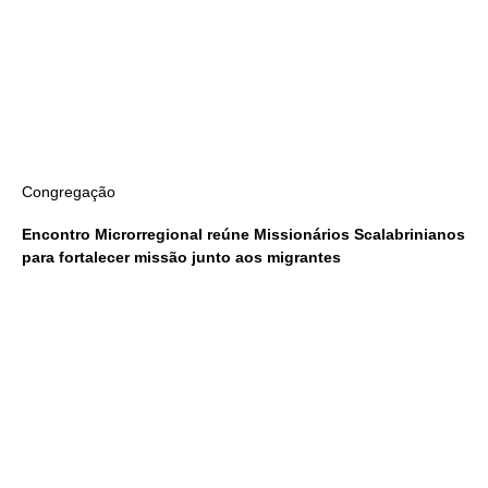
Congregação
Encontro Microrregional reúne Missionários Scalabrinianos
para fortalecer missão junto aos migrantes