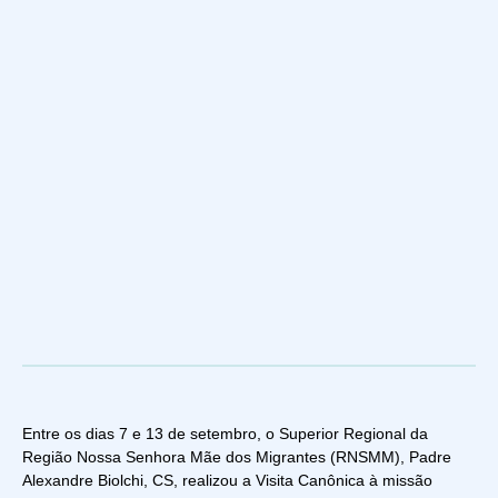
Entre os dias 7 e 13 de setembro, o Superior Regional da
Região Nossa Senhora Mãe dos Migrantes (RNSMM), Padre
Alexandre Biolchi, CS, realizou a Visita Canônica à missão