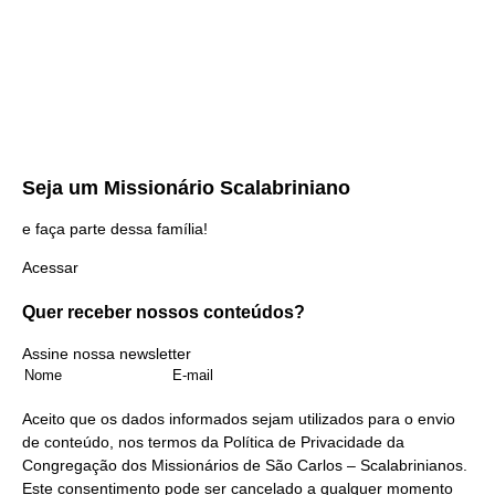
Seja um
Missionário Scalabriniano
e faça parte dessa família!
Acessar
Quer receber nossos
conteúdos?
Assine nossa newsletter
Aceito que os dados informados sejam utilizados para o envio
de conteúdo, nos termos da
Política de Privacidade
da
Congregação dos Missionários de São Carlos – Scalabrinianos.
Este consentimento pode ser cancelado a qualquer momento