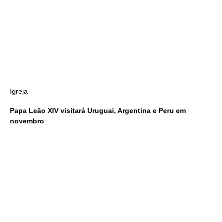
Igreja
Papa Leão XIV visitará Uruguai, Argentina e Peru em
novembro