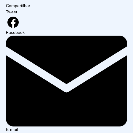
Compartilhar
Tweet
Facebook
E-mail