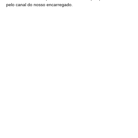
pelo
canal do nosso encarregado
.