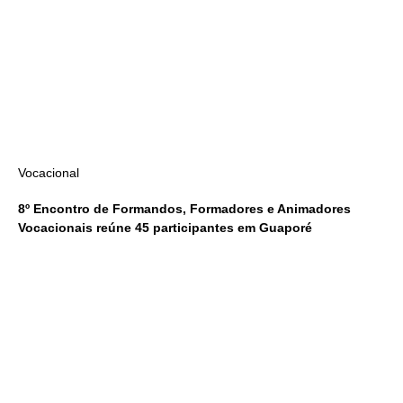
Vocacional
8º Encontro de Formandos, Formadores e Animadores
Vocacionais reúne 45 participantes em Guaporé