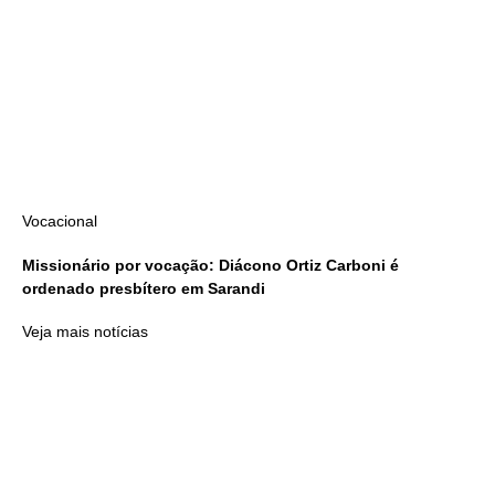
Vocacional
Missionário por vocação: Diácono Ortiz Carboni é
ordenado presbítero em Sarandi
Veja mais notícias