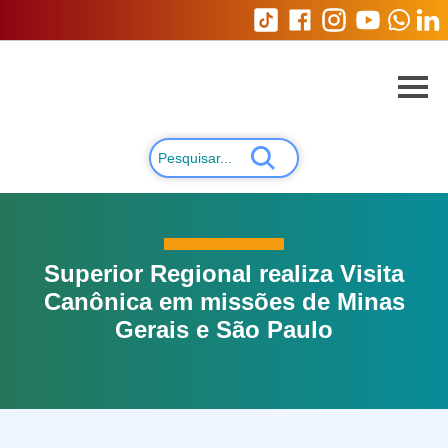
Superior Regional realiza Visita
Canônica em missões de Minas
Gerais e São Paulo