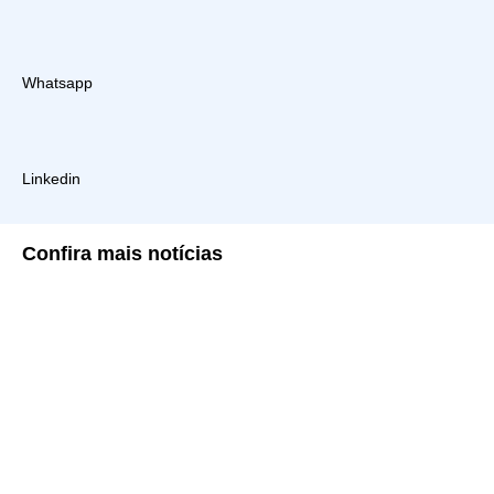
Whatsapp
Linkedin
Confira
mais notícias