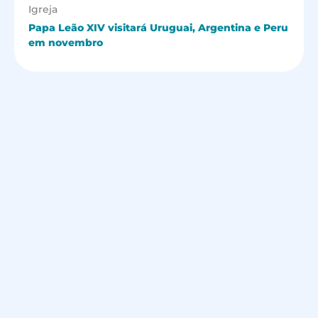
Igreja
Papa Leão XIV visitará Uruguai, Argentina e Peru
em novembro