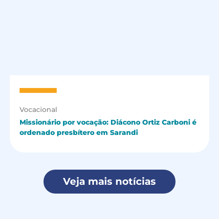
Vocacional
Missionário por vocação: Diácono Ortiz Carboni é
ordenado presbítero em Sarandi
Veja mais notícias