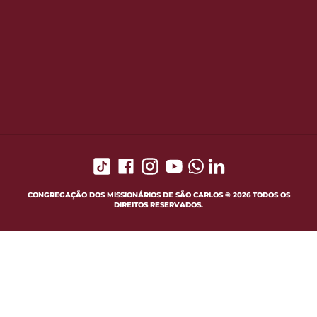
CONGREGAÇÃO DOS MISSIONÁRIOS DE SÃO CARLOS © 2026 TODOS OS
DIREITOS RESERVADOS.