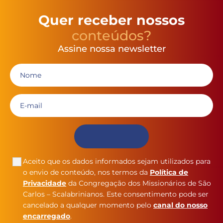
Quer receber nossos
conteúdos?
Assine nossa newsletter
Aceito que os dados informados sejam utilizados para
o envio de conteúdo, nos termos da
Política de
Privacidade
da Congregação dos Missionários de São
Carlos – Scalabrinianos. Este consentimento pode ser
cancelado a qualquer momento pelo
canal do nosso
encarregado
.