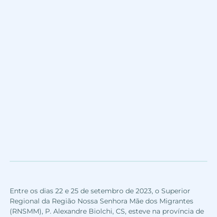
Entre os dias 22 e 25 de setembro de 2023, o Superior
Regional da Região Nossa Senhora Mãe dos Migrantes
(RNSMM), P. Alexandre Biolchi, CS, esteve na província de