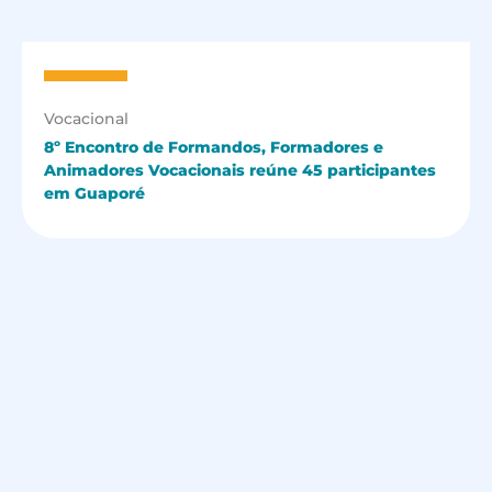
Vocacional
8º Encontro de Formandos, Formadores e
Animadores Vocacionais reúne 45 participantes
em Guaporé