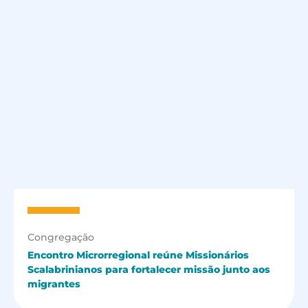
Congregação
Encontro Microrregional reúne Missionários
Scalabrinianos para fortalecer missão junto aos
migrantes