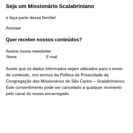
Seja um
Missionário Scalabriniano
e faça parte dessa família!
Acessar
Quer receber nossos
conteúdos?
Assine nossa newsletter
Aceito que os dados informados sejam utilizados para o envio
de conteúdo, nos termos da
Política de Privacidade
da
Congregação dos Missionários de São Carlos – Scalabrinianos.
Este consentimento pode ser cancelado a qualquer momento
pelo
canal do nosso encarregado
.