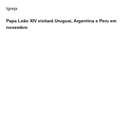
Igreja
Papa Leão XIV visitará Uruguai, Argentina e Peru em
novembro