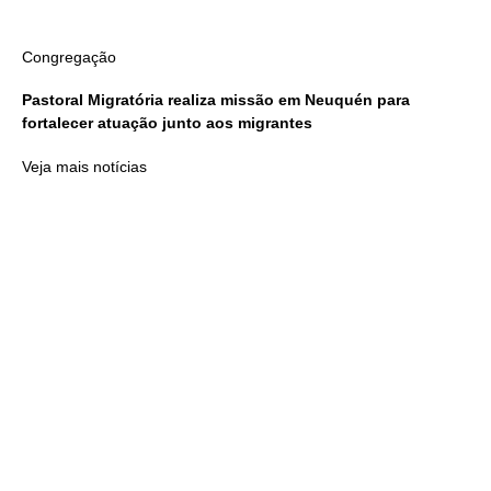
Congregação
Pastoral Migratória realiza missão em Neuquén para
fortalecer atuação junto aos migrantes
Veja mais notícias