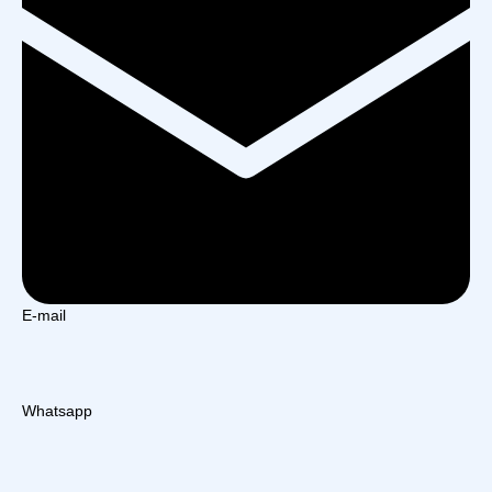
E-mail
Whatsapp