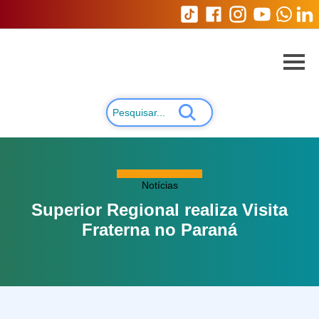
Notícias
Superior Regional realiza Visita
Fraterna no Paraná