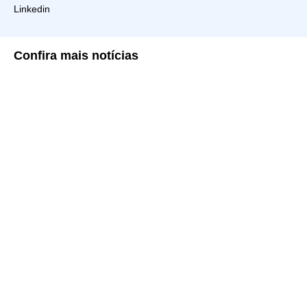
Linkedin
Confira
mais notícias