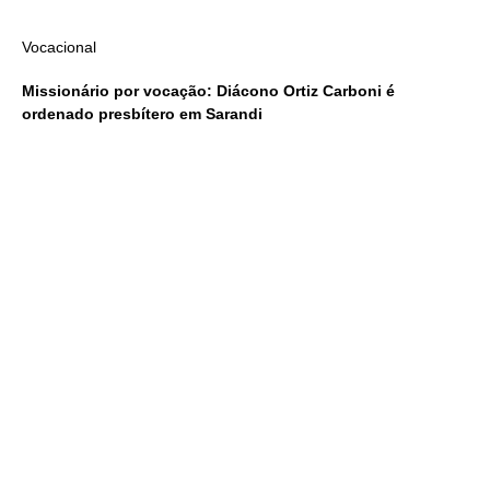
Vocacional
Missionário por vocação: Diácono Ortiz Carboni é
ordenado presbítero em Sarandi