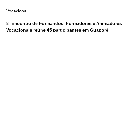
Vocacional
8º Encontro de Formandos, Formadores e Animadores
Vocacionais reúne 45 participantes em Guaporé