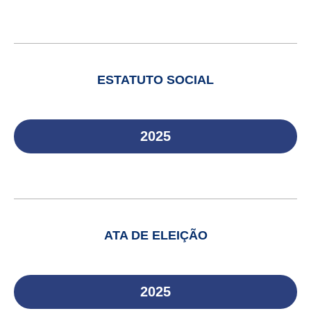
ESTATUTO SOCIAL
2025
ATA DE ELEIÇÃO
2025