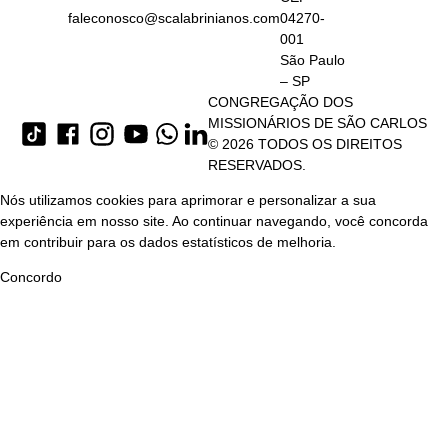
faleconosco@scalabrinianos.com
04270-
001
São Paulo
– SP
CONGREGAÇÃO DOS
MISSIONÁRIOS DE SÃO CARLOS
© 2026 TODOS OS DIREITOS
RESERVADOS.
Nós utilizamos cookies para aprimorar e personalizar a sua
experiência em nosso site. Ao continuar navegando, você concorda
em contribuir para os dados estatísticos de melhoria.
Concordo