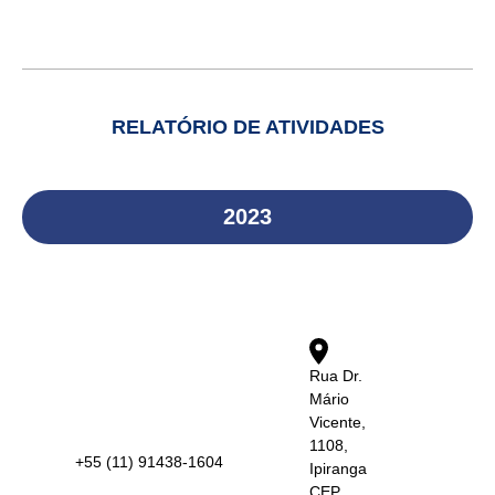
RELATÓRIO DE ATIVIDADES
2023
Rua Dr.
Mário
Vicente,
1108,
+55 (11) 91438-1604
Ipiranga
CEP