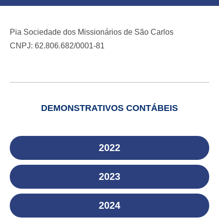
Pia Sociedade dos Missionários de São Carlos
CNPJ: 62.806.682/0001-81
DEMONSTRATIVOS CONTÁBEIS
2022
2023
2024