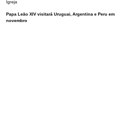
Igreja
Papa Leão XIV visitará Uruguai, Argentina e Peru em
novembro