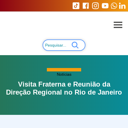
Notícias
Visita Fraterna e Reunião da
Direção Regional no Rio de Janeiro