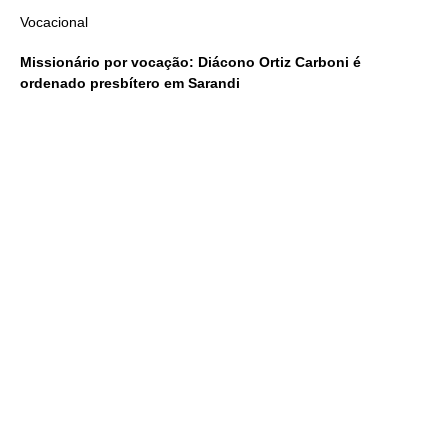
Vocacional
Missionário por vocação: Diácono Ortiz Carboni é
ordenado presbítero em Sarandi