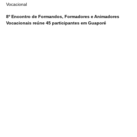
Vocacional
8º Encontro de Formandos, Formadores e Animadores
Vocacionais reúne 45 participantes em Guaporé