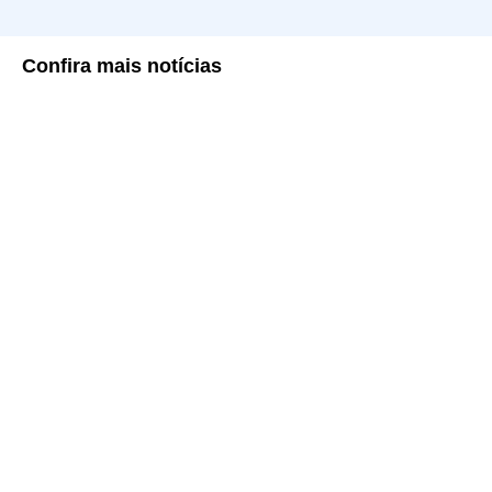
Confira
mais notícias