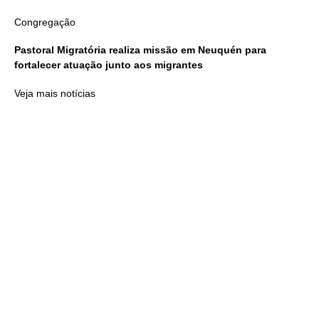
Congregação
Pastoral Migratória realiza missão em Neuquén para
fortalecer atuação junto aos migrantes
Veja mais notícias