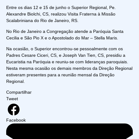
Entre os dias 12 e 15 de junho o Superior Regional, Pe.
Alexandre Biolchi, CS, realizou Visita Fraterna à Missão
Scalabriniana do Rio de Janeiro, RS.
No Rio de Janeiro a Congregação atende a Paróquia Santa
Cecilia e São Pio X e o Apostolado do Mar – Stella
Maris.
Na
ocasião, o Superior encontrou-se pessoalmente com os
Padres Cesare Ciceri, CS, e Joseph Van Tien, CS, presidiu a
Eucaristia na Paróquia e reuniu-se com lideranças paroquiais.
Nesta mesma ocasião os demais membros da Direção Regional
estiveram presentes para a reunião mensal da Direção
Regional.
Compartilhar
Tweet
Facebook