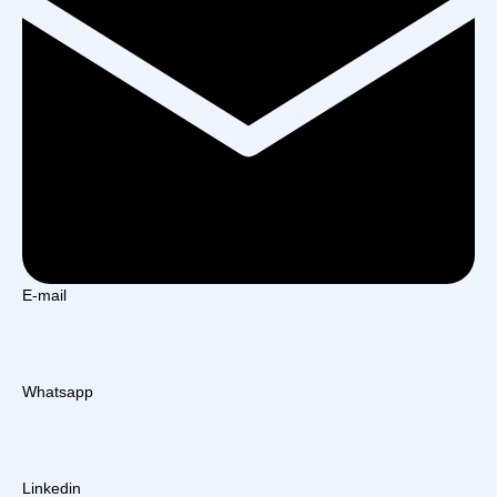
E-mail
Whatsapp
Linkedin