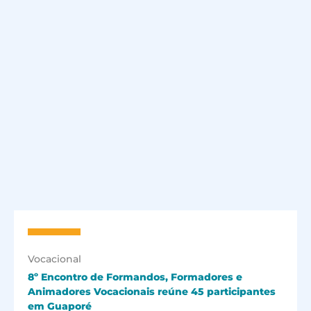
Vocacional
8º Encontro de Formandos, Formadores e
Animadores Vocacionais reúne 45 participantes
em Guaporé