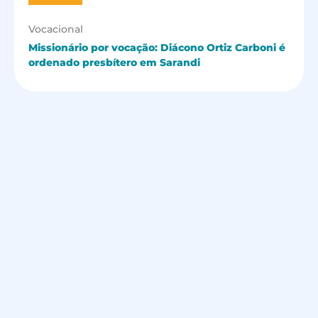
Vocacional
Missionário por vocação: Diácono Ortiz Carboni é
ordenado presbítero em Sarandi