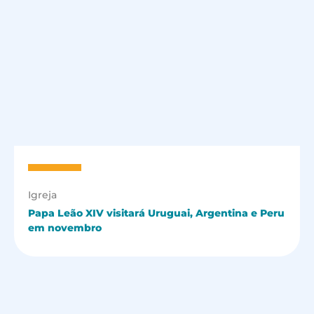
Igreja
Papa Leão XIV visitará Uruguai, Argentina e Peru
em novembro