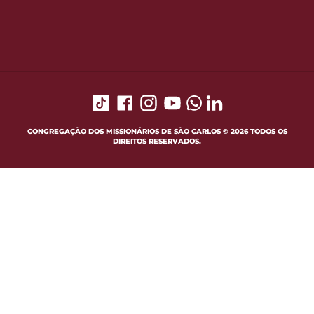
CONGREGAÇÃO DOS MISSIONÁRIOS DE SÃO CARLOS © 2026 TODOS OS
DIREITOS RESERVADOS.