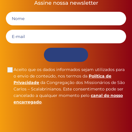
Assine nossa newsletter
Aceito que os dados informados sejam utilizados para
o envio de conteúdo, nos termos da
Política de
Privacidade
da Congregação dos Missionários de São
Carlos – Scalabrinianos. Este consentimento pode ser
cancelado a qualquer momento pelo
canal do nosso
encarregado
.