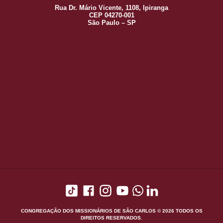
Rua Dr. Mário Vicente, 1108, Ipiranga
CEP 04270-001
São Paulo – SP
CONGREGAÇÃO DOS MISSIONÁRIOS DE SÃO CARLOS © 2026 TODOS OS
DIREITOS RESERVADOS.