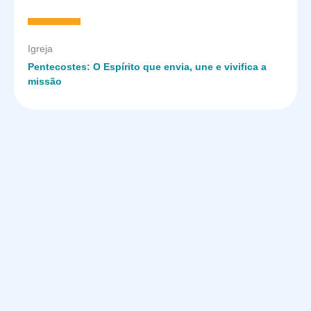
Igreja
Pentecostes: O Espírito que envia, une e vivifica a
missão