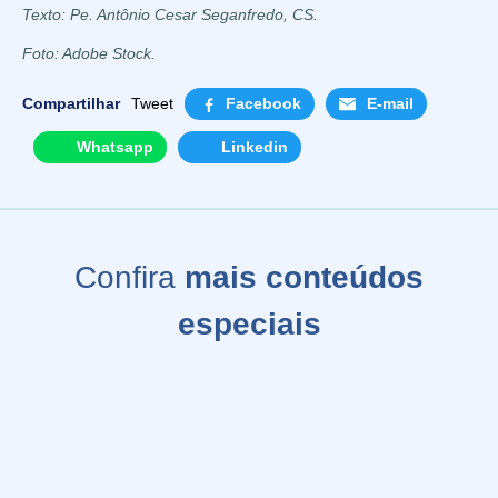
Texto: Pe. Antônio Cesar Seganfredo, CS.
Foto: Adobe Stock.
Compartilhar
Tweet
Facebook
E-mail
Whatsapp
Linkedin
Confira
mais conteúdos
especiais