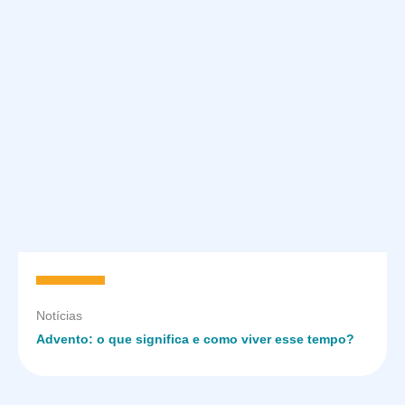
Notícias
Advento: o que significa e como viver esse tempo?