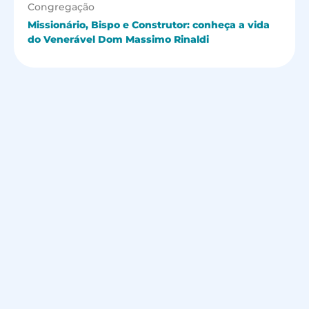
Congregação
Missionário, Bispo e Construtor: conheça a vida
do Venerável Dom Massimo Rinaldi