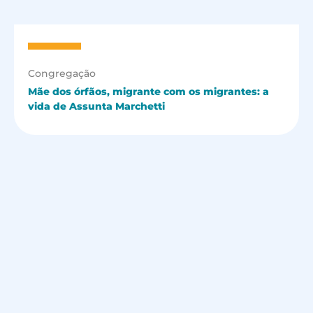
Congregação
Mãe dos órfãos, migrante com os migrantes: a
vida de Assunta Marchetti