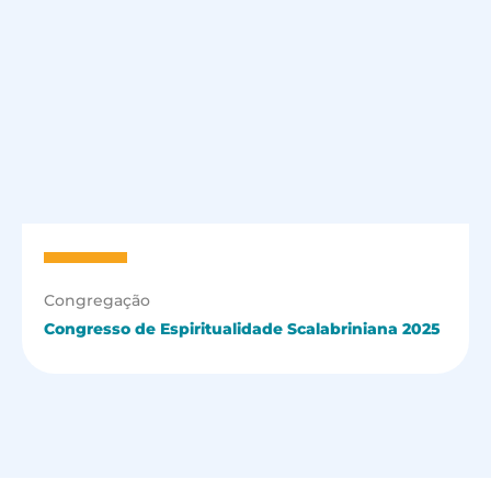
Congregação
Congresso de Espiritualidade Scalabriniana 2025