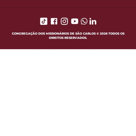
CONGREGAÇÃO DOS MISSIONÁRIOS DE SÃO CARLOS © 2026 TODOS OS
DIREITOS RESERVADOS.