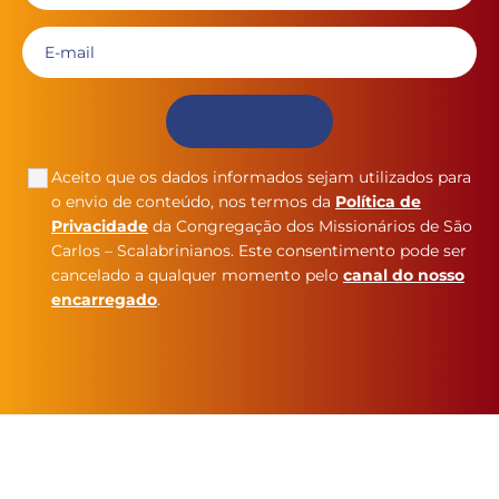
Aceito que os dados informados sejam utilizados para
o envio de conteúdo, nos termos da
Política de
Privacidade
da Congregação dos Missionários de São
Carlos – Scalabrinianos. Este consentimento pode ser
cancelado a qualquer momento pelo
canal do nosso
encarregado
.