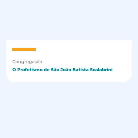
Congregação
O Profetismo de São João Batista Scalabrini