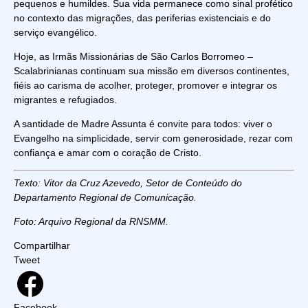
pequenos e humildes. Sua vida permanece como sinal profético
no contexto das migrações, das periferias existenciais e do
serviço evangélico.
Hoje, as Irmãs Missionárias de São Carlos Borromeo –
Scalabrinianas continuam sua missão em diversos continentes,
fiéis ao carisma de acolher, proteger, promover e integrar os
migrantes e refugiados.
A santidade de Madre Assunta é convite para todos: viver o
Evangelho na simplicidade, servir com generosidade, rezar com
confiança e amar com o coração de Cristo.
Texto: Vitor da Cruz Azevedo, Setor de Conteúdo do
Departamento Regional de Comunicação.
Foto: Arquivo Regional da RNSMM.
Compartilhar
Tweet
Facebook