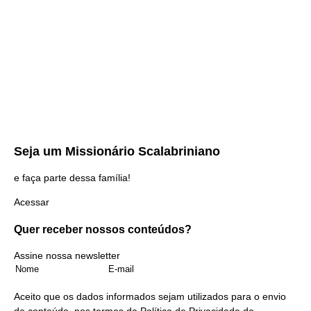
Seja um
Missionário Scalabriniano
e faça parte dessa família!
Acessar
Quer receber nossos
conteúdos?
Assine nossa newsletter
Aceito que os dados informados sejam utilizados para o envio