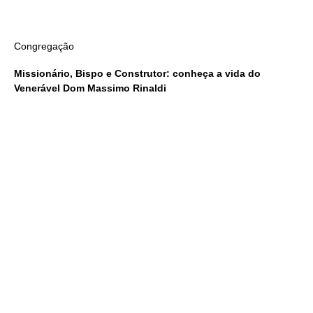
Congregação
Missionário, Bispo e Construtor: conheça a vida do
Venerável Dom Massimo Rinaldi