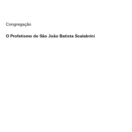
Congregação
O Profetismo de São João Batista Scalabrini