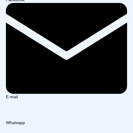
E-mail
Whatsapp