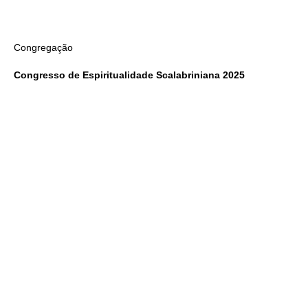
Congregação
Congresso de Espiritualidade Scalabriniana 2025