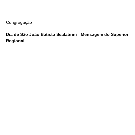
Congregação
Dia de São João Batista Scalabrini - Mensagem do Superior
Regional