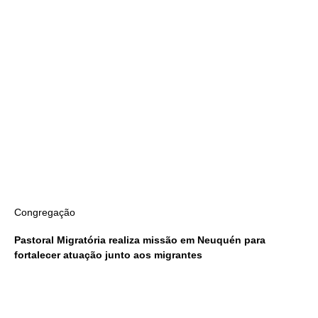
Congregação
Pastoral Migratória realiza missão em Neuquén para
fortalecer atuação junto aos migrantes