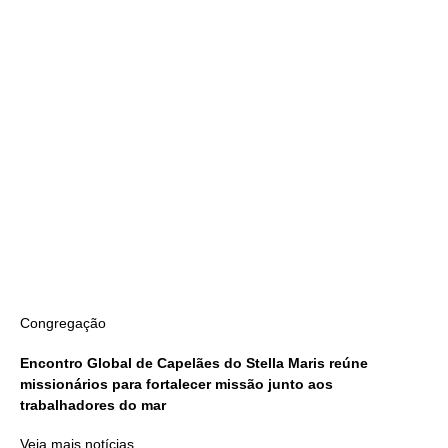
Congregação
Encontro Global de Capelães do Stella Maris reúne
missionários para fortalecer missão junto aos
trabalhadores do mar
Veja mais notícias