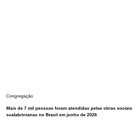
Congregação
Mais de 7 mil pessoas foram atendidas pelas obras sociais
scalabrinianas no Brasil em junho de 2026