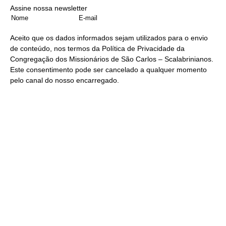
Assine nossa newsletter
Aceito que os dados informados sejam utilizados para o envio
de conteúdo, nos termos da
Política de Privacidade
da
Congregação dos Missionários de São Carlos – Scalabrinianos.
Este consentimento pode ser cancelado a qualquer momento
pelo
canal do nosso encarregado
.