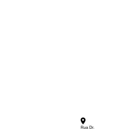
Rua Dr.