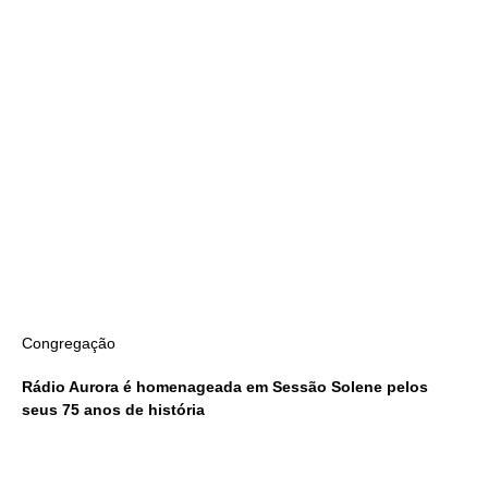
Congregação
Rádio Aurora é homenageada em Sessão Solene pelos
seus 75 anos de história