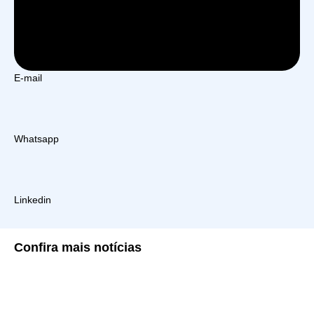
E-mail
Whatsapp
Linkedin
Confira
mais notícias