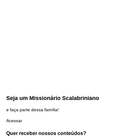
Seja um
Missionário Scalabriniano
e faça parte dessa família!
Acessar
Quer receber nossos
conteúdos?