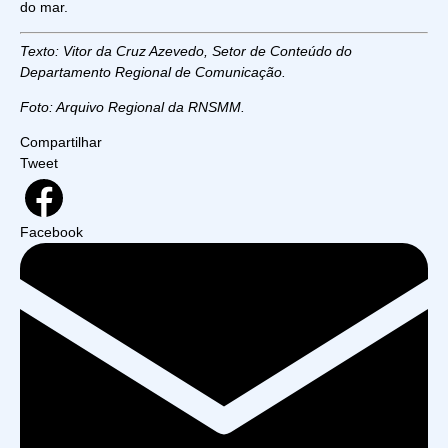
do mar.
Texto: Vitor da Cruz Azevedo, Setor de Conteúdo do
Departamento Regional de Comunicação.
Foto: Arquivo Regional da RNSMM.
Compartilhar
Tweet
Facebook