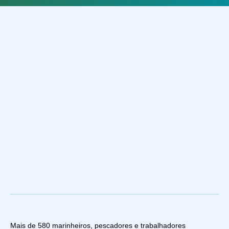
Mais de 580 marinheiros, pescadores e trabalhadores