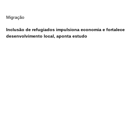
Migração
Inclusão de refugiados impulsiona economia e fortalece
desenvolvimento local, aponta estudo