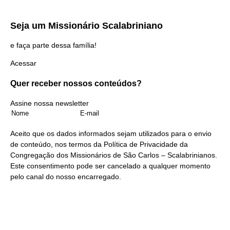
Seja um
Missionário Scalabriniano
e faça parte dessa família!
Acessar
Quer receber nossos
conteúdos?
Assine nossa newsletter
Aceito que os dados informados sejam utilizados para o envio
de conteúdo, nos termos da
Política de Privacidade
da
Congregação dos Missionários de São Carlos – Scalabrinianos.
Este consentimento pode ser cancelado a qualquer momento
pelo
canal do nosso encarregado
.