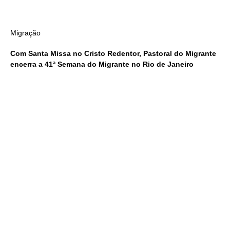
Migração
Com Santa Missa no Cristo Redentor, Pastoral do Migrante
encerra a 41ª Semana do Migrante no Rio de Janeiro