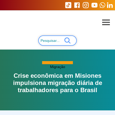
Migração
Crise econômica em Misiones
impulsiona migração diária de
trabalhadores para o Brasil