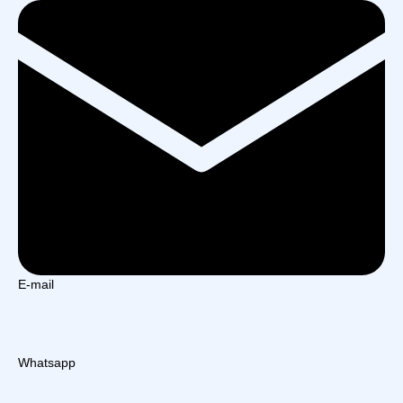
E-mail
Whatsapp