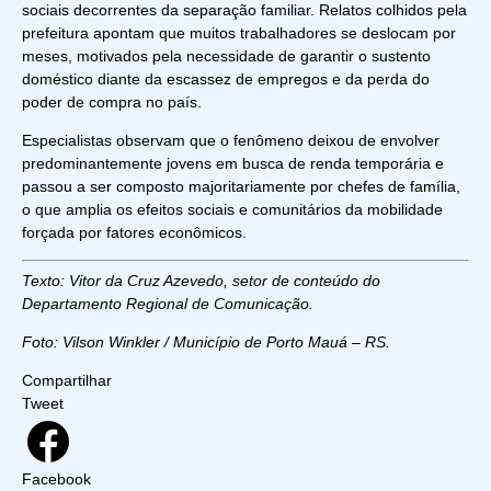
sociais decorrentes da separação familiar. Relatos colhidos pela
prefeitura apontam que muitos trabalhadores se deslocam por
meses, motivados pela necessidade de garantir o sustento
doméstico diante da escassez de empregos e da perda do
poder de compra no país.
Especialistas observam que o fenômeno deixou de envolver
predominantemente jovens em busca de renda temporária e
passou a ser composto majoritariamente por chefes de família,
o que amplia os efeitos sociais e comunitários da mobilidade
forçada por fatores econômicos.
Texto: Vitor da Cruz Azevedo, setor de conteúdo do
Departamento Regional de Comunicação.
Foto: Vilson Winkler / Município de Porto Mauá – RS.
Compartilhar
Tweet
Facebook