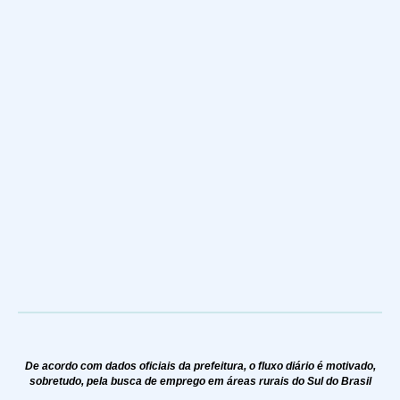
De acordo com dados oficiais da prefeitura, o fluxo diário é motivado,
sobretudo, pela busca de emprego em áreas rurais do Sul do Brasil