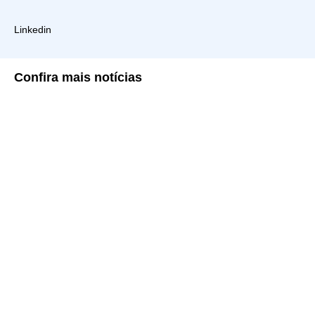
Linkedin
Confira
mais notícias