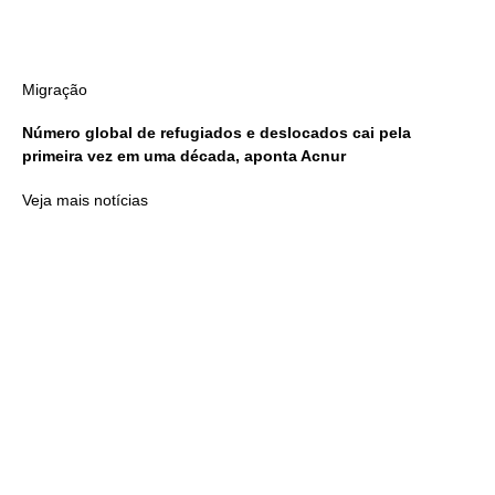
Migração
Número global de refugiados e deslocados cai pela
primeira vez em uma década, aponta Acnur
Veja mais notícias