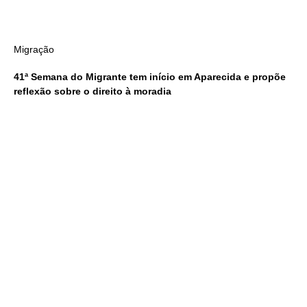
Migração
41ª Semana do Migrante tem início em Aparecida e propõe
reflexão sobre o direito à moradia