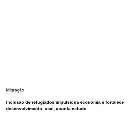
Migração
Inclusão de refugiados impulsiona economia e fortalece
desenvolvimento local, aponta estudo