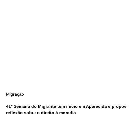
Migração
41ª Semana do Migrante tem início em Aparecida e propõe
reflexão sobre o direito à moradia