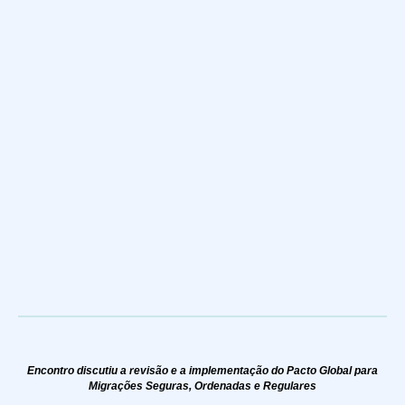
Encontro discutiu a revisão e a implementação do Pacto Global para
Migrações Seguras, Ordenadas e Regulares