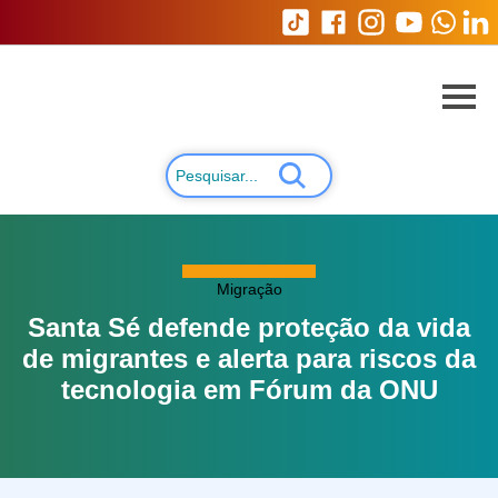
Migração
Santa Sé defende proteção da vida
de migrantes e alerta para riscos da
tecnologia em Fórum da ONU