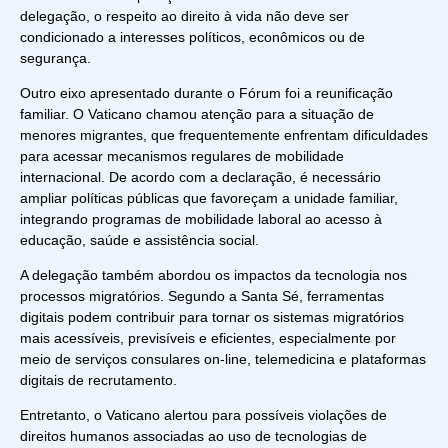
delegação, o respeito ao direito à vida não deve ser
condicionado a interesses políticos, econômicos ou de
segurança.
Outro eixo apresentado durante o Fórum foi a reunificação
familiar. O Vaticano chamou atenção para a situação de
menores migrantes, que frequentemente enfrentam dificuldades
para acessar mecanismos regulares de mobilidade
internacional. De acordo com a declaração, é necessário
ampliar políticas públicas que favoreçam a unidade familiar,
integrando programas de mobilidade laboral ao acesso à
educação, saúde e assistência social.
A delegação também abordou os impactos da tecnologia nos
processos migratórios. Segundo a Santa Sé, ferramentas
digitais podem contribuir para tornar os sistemas migratórios
mais acessíveis, previsíveis e eficientes, especialmente por
meio de serviços consulares on-line, telemedicina e plataformas
digitais de recrutamento.
Entretanto, o Vaticano alertou para possíveis violações de
direitos humanos associadas ao uso de tecnologias de