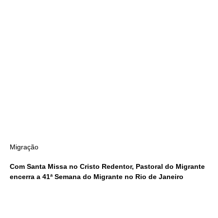
Migração
Com Santa Missa no Cristo Redentor, Pastoral do Migrante
encerra a 41ª Semana do Migrante no Rio de Janeiro