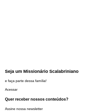
Seja um
Missionário Scalabriniano
e faça parte dessa família!
Acessar
Quer receber nossos
conteúdos?
Assine nossa newsletter