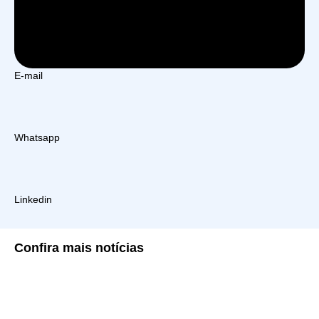
E-mail
Whatsapp
Linkedin
Confira
mais notícias