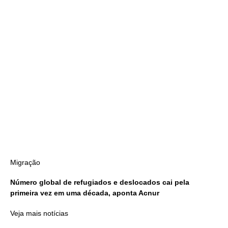
Migração
Número global de refugiados e deslocados cai pela
primeira vez em uma década, aponta Acnur
Veja mais notícias