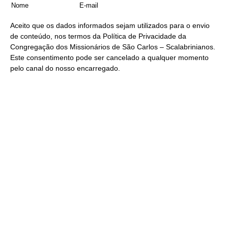
Aceito que os dados informados sejam utilizados para o envio
de conteúdo, nos termos da
Política de Privacidade
da
Congregação dos Missionários de São Carlos – Scalabrinianos.
Este consentimento pode ser cancelado a qualquer momento
pelo
canal do nosso encarregado
.