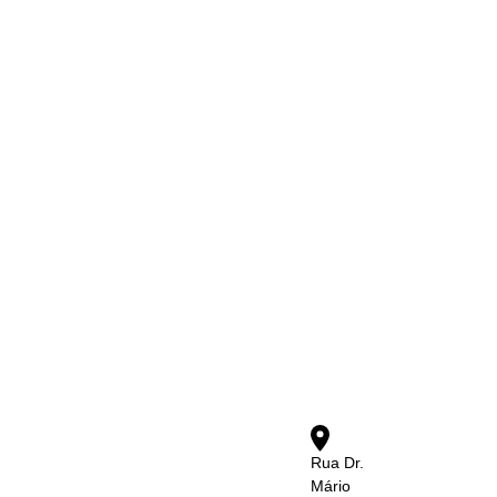
Rua Dr.
Mário