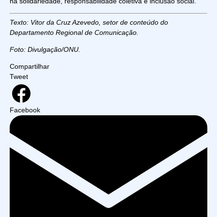
na solidariedade, responsabilidade coletiva e inclusão social.
Texto: Vitor da Cruz Azevedo, setor de conteúdo do
Departamento Regional de Comunicação.
Foto: Divulgação/ONU.
Compartilhar
Tweet
Facebook