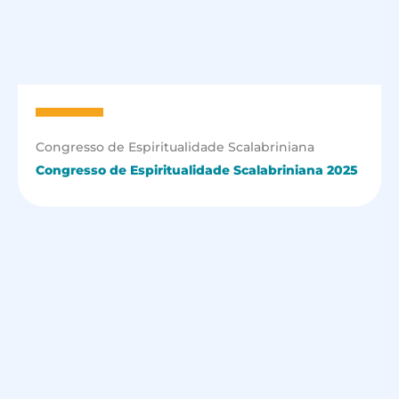
Congresso de Espiritualidade Scalabriniana
Congresso de Espiritualidade Scalabriniana 2025