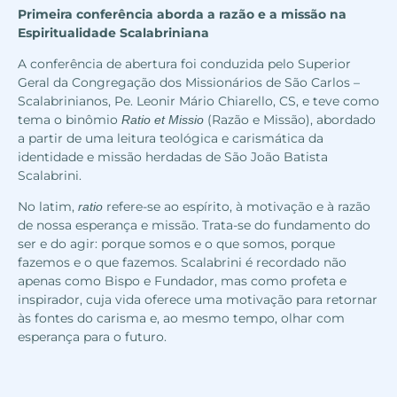
Primeira conferência aborda a razão e a missão na
Espiritualidade Scalabriniana
A conferência de abertura foi conduzida pelo Superior
Geral da Congregação dos Missionários de São Carlos –
Scalabrinianos, Pe. Leonir Mário Chiarello, CS, e teve como
tema o binômio
(Razão e Missão), abordado
Ratio et Missio
a partir de uma leitura teológica e carismática da
identidade e missão herdadas de São João Batista
Scalabrini.
No latim,
refere-se ao espírito, à motivação e à razão
ratio
de nossa esperança e missão. Trata-se do fundamento do
ser e do agir: porque somos e o que somos, porque
fazemos e o que fazemos. Scalabrini é recordado não
apenas como Bispo e Fundador, mas como profeta e
inspirador, cuja vida oferece uma motivação para retornar
às fontes do carisma e, ao mesmo tempo, olhar com
esperança para o futuro.