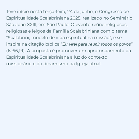
Teve início nesta terça-feira, 24 de junho, o Congresso de
Espiritualidade Scalabriniana 2025, realizado no Seminário
São João XXIII, em São Paulo. O evento reúne religiosos,
religiosas e leigos da Família Scalabriniana com o tema
“Scalabrini, modelo de vida espiritual na missão”, e se
inspira na citação bíblica
“Eu virei para reunir todos os povos”
(Is 66,19). A proposta é promover um aprofundamento da
Espiritualidade Scalabriniana à luz do contexto
missionário e do dinamismo da Igreja atual.