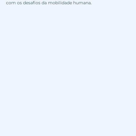
com os desafios da mobilidade humana.