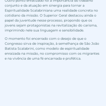
Outro ponto enfatizado foi a importância do trabalho
conjunto e da atuação em sinergia para tornar a
Espiritualidade Scalabriniana uma realidade concreta no
cotidiano da missão. O Superior Geral destacou ainda o
papel da juventude nesse processo, propondo que os
jovens sejam protagonistas na revitalização do carisma,
imprimindo nele sua linguagem e sensibilidade.
O momento foi encerrado com o desejo de que o
Congresso sirva de inspiração, à semelhança de São João
Batista Scalabrini, como modelo de espiritualidade
enraizada na missão, no compromisso com os migrantes
e na vivência de uma fé encarnada e profética.