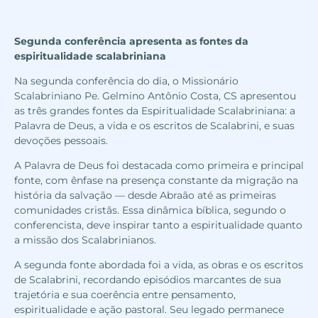
Segunda conferência apresenta as fontes da
espiritualidade scalabriniana
Na segunda conferência do dia, o Missionário
Scalabriniano Pe. Gelmino Antônio Costa, CS apresentou
as três grandes fontes da Espiritualidade Scalabriniana: a
Palavra de Deus, a vida e os escritos de Scalabrini, e suas
devoções pessoais.
A Palavra de Deus foi destacada como primeira e principal
fonte, com ênfase na presença constante da migração na
história da salvação — desde Abraão até as primeiras
comunidades cristãs. Essa dinâmica bíblica, segundo o
conferencista, deve inspirar tanto a espiritualidade quanto
a missão dos Scalabrinianos.
A segunda fonte abordada foi a vida, as obras e os escritos
de Scalabrini, recordando episódios marcantes de sua
trajetória e sua coerência entre pensamento,
espiritualidade e ação pastoral. Seu legado permanece