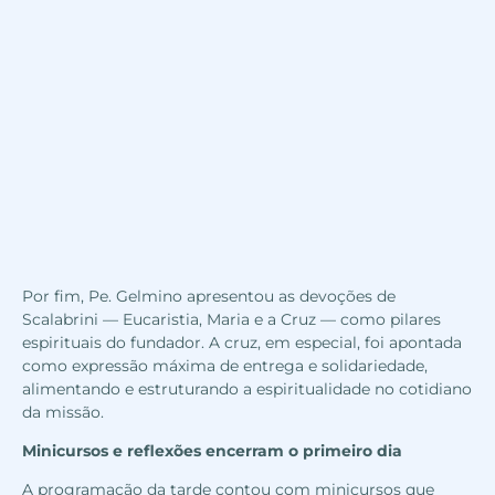
Por fim, Pe. Gelmino apresentou as devoções de
Scalabrini — Eucaristia, Maria e a Cruz — como pilares
espirituais do fundador. A cruz, em especial, foi apontada
como expressão máxima de entrega e solidariedade,
alimentando e estruturando a espiritualidade no cotidiano
da missão.
Minicursos e reflexões encerram o primeiro dia
A programação da tarde contou com minicursos que