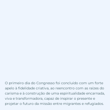
O primeiro dia do Congresso foi concluído com um forte
apelo à fidelidade criativa, ao reencontro com as raízes do
carisma e à construção de uma espiritualidade encarnada,
viva e transformadora, capaz de inspirar o presente e
projetar o futuro da missão entre migrantes e refugiados.