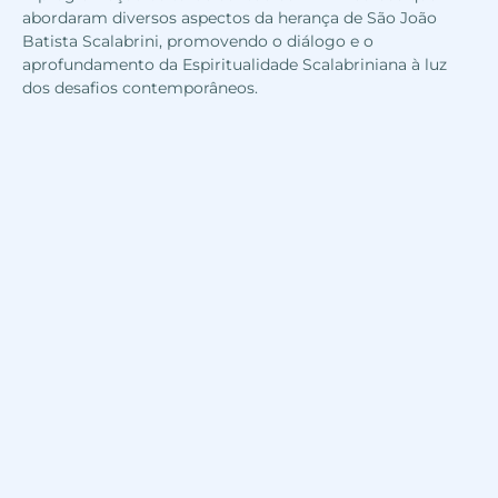
abordaram diversos aspectos da herança de São João
Batista Scalabrini, promovendo o diálogo e o
aprofundamento da Espiritualidade Scalabriniana à luz
dos desafios contemporâneos.