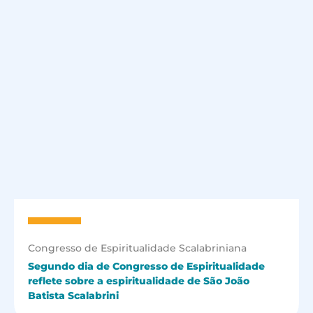
Congresso de Espiritualidade Scalabriniana
Segundo dia de Congresso de Espiritualidade
reflete sobre a espiritualidade de São João
Batista Scalabrini