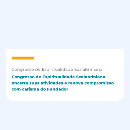
Congresso de Espiritualidade Scalabriniana
Congresso de Espiritualidade Scalabriniana
encerra suas atividades e renova compromisso
com carisma do Fundador