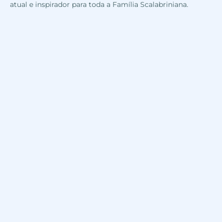
atual e inspirador para toda a Família Scalabriniana.