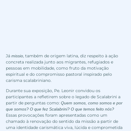
Já
, também de origem latina, diz respeito à ação
missio
concreta realizada junto aos migrantes, refugiados e
pessoas em mobilidade, como fruto da motivação
espiritual e do compromisso pastoral inspirado pelo
carisma scalabriniano.
Durante sua exposição, Pe. Leonir convidou os
participantes a refletirem sobre o legado de Scalabrini a
partir de perguntas como:
Quem somos, como somos e por
que somos? O que fez Scalabrini? O que temos feito nós?
Essas provocações foram apresentadas como um
chamado à renovação do sentido da missão a partir de
uma identidade carismática viva, lúcida e comprometida