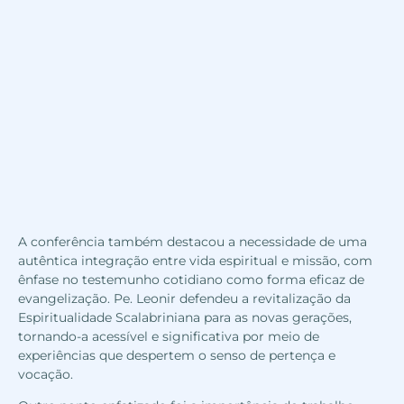
A conferência também destacou a necessidade de uma
autêntica integração entre vida espiritual e missão, com
ênfase no testemunho cotidiano como forma eficaz de
evangelização. Pe. Leonir defendeu a revitalização da
Espiritualidade Scalabriniana para as novas gerações,
tornando-a acessível e significativa por meio de
experiências que despertem o senso de pertença e
vocação.