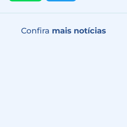
Confira
mais notícias