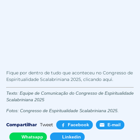
Fique por dentro de tudo que aconteceu no Congresso de
Espiritualidade Scalabriniana 2025,
clicando aqui
.
Texto: Equipe de Comunicação do Congresso de Espiritualidade
Scalabriniana 2025
Fotos: Congresso de Espiritualidade Scalabriniana 2025.
Compartilhar
Tweet
Facebook
E-mail
Whatsapp
Linkedin