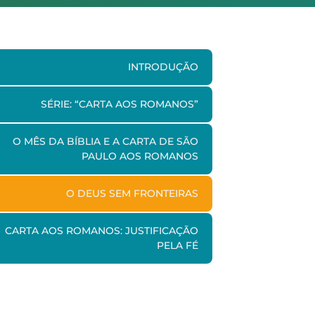
INTRODUÇÃO
SÉRIE: “CARTA AOS ROMANOS”
O MÊS DA BÍBLIA E A CARTA DE SÃO
PAULO AOS ROMANOS
O DEUS SEM FRONTEIRAS
CARTA AOS ROMANOS: JUSTIFICAÇÃO
PELA FÉ