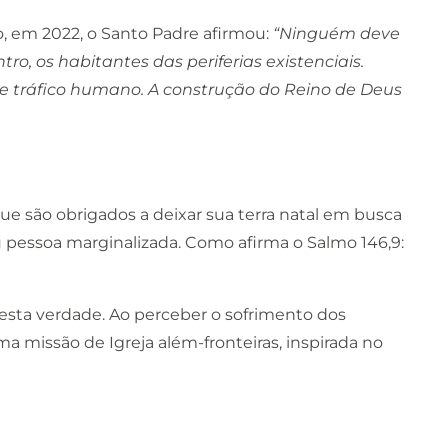
, em 2022, o Santo Padre afirmou:
“Ninguém deve
tro, os habitantes das periferias existenciais.
 de tráfico humano. A construção do Reino de Deus
e são obrigados a deixar sua terra natal em busca
 pessoa marginalizada. Como afirma o Salmo 146,9:
 esta verdade. Ao perceber o sofrimento dos
a missão de Igreja além-fronteiras, inspirada no