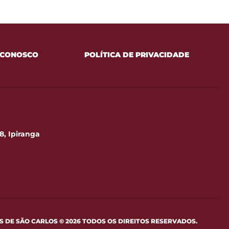
 CONOSCO
POLÍTICA DE PRIVACIDADE
8, Ipiranga
 DE SÃO CARLOS © 2026 TODOS OS DIREITOS RESERVADOS.