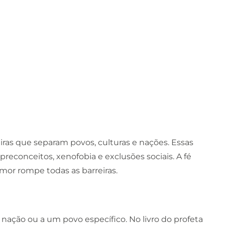
eiras que separam povos, culturas e nações. Essas
 preconceitos, xenofobia e exclusões sociais. A fé
mor rompe todas as barreiras.
nação ou a um povo específico. No livro do profeta