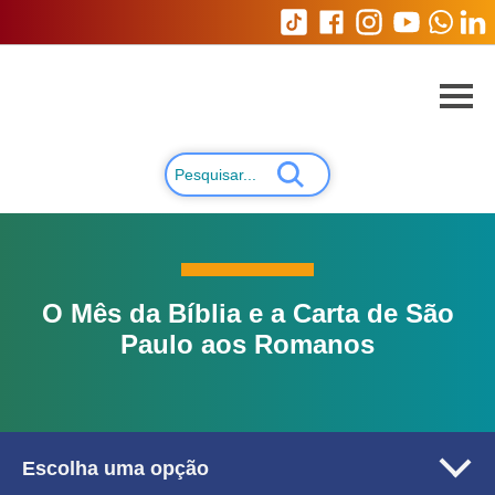
O Mês da Bíblia e a Carta de São
Paulo aos Romanos
Escolha uma opção