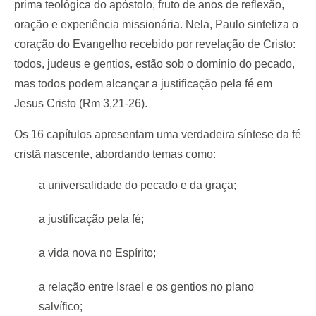
prima teológica do apóstolo, fruto de anos de reflexão,
oração e experiência missionária. Nela, Paulo sintetiza o
coração do Evangelho recebido por revelação de Cristo:
todos, judeus e gentios, estão sob o domínio do pecado,
mas todos podem alcançar a justificação pela fé em
Jesus Cristo (Rm 3,21-26).
Os 16 capítulos apresentam uma verdadeira síntese da fé
cristã nascente, abordando temas como:
a universalidade do pecado e da graça;
a justificação pela fé;
a vida nova no Espírito;
a relação entre Israel e os gentios no plano
salvífico;