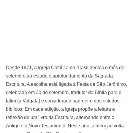
Desde 1971, a Igreja Católica no Brasil dedica o mês de
setembro ao estudo e aprofundamento da Sagrada
Escritura. A escolha está ligada à Festa de São Jerônimo,
celebrada em 30 de setembro, tradutor da Bíblia para o
latim (a Vulgata) e considerado padroeiro dos estudos
bíblicos. Em cada edição, a Igreja propõe a leitura e
reflexão de um livro da Escritura, alternando entre o
Antigo e o Novo Testamento. Neste ano, a atenção volta-