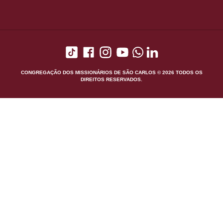
CONGREGAÇÃO DOS MISSIONÁRIOS DE SÃO CARLOS © 2026 TODOS OS
DIREITOS RESERVADOS.