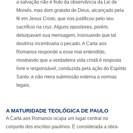
a salvação não é fruto da observância da Lei de
Moisés, mas dom gratuito de Deus, alcançado pela
fé em Jesus Cristo, que nos justificou pelo seu
sacrifício na cruz. Alguns opositores, porém,
deturpavam sua mensagem, insinuando que tal
doutrina incentivaria o pecado. A Carta aos
Romanos responde a esse mal-entendido,
mostrando que a verdadeira vida cristã é resposta
livre e responsável, conduzida pela ação do Espírito
Santo, e não mera submissão externa a normas
legais.
A MATURIDADE TEOLÓGICA DE PAULO
A Carta aos Romanos ocupa um lugar central no
conjunto dos escritos paulinos. É considerada a obra-