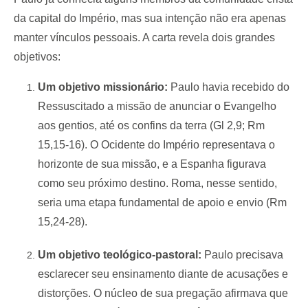
da capital do Império, mas sua intenção não era apenas
manter vínculos pessoais. A carta revela dois grandes
objetivos:
Um objetivo missionário:
Paulo havia recebido do
Ressuscitado a missão de anunciar o Evangelho
aos gentios, até os confins da terra (Gl 2,9; Rm
15,15-16). O Ocidente do Império representava o
horizonte de sua missão, e a Espanha figurava
como seu próximo destino. Roma, nesse sentido,
seria uma etapa fundamental de apoio e envio (Rm
15,24-28).
Um objetivo teológico-pastoral:
Paulo precisava
esclarecer seu ensinamento diante de acusações e
distorções. O núcleo de sua pregação afirmava que