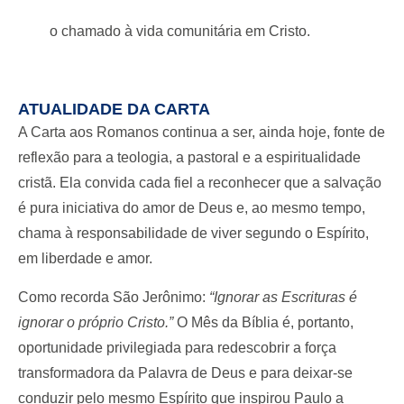
o chamado à vida comunitária em Cristo.
ATUALIDADE DA CARTA
A Carta aos Romanos continua a ser, ainda hoje, fonte de
reflexão para a teologia, a pastoral e a espiritualidade
cristã. Ela convida cada fiel a reconhecer que a salvação
é pura iniciativa do amor de Deus e, ao mesmo tempo,
chama à responsabilidade de viver segundo o Espírito,
em liberdade e amor.
Como recorda São Jerônimo:
“Ignorar as Escrituras é
ignorar o próprio Cristo.”
O Mês da Bíblia é, portanto,
oportunidade privilegiada para redescobrir a força
transformadora da Palavra de Deus e para deixar-se
conduzir pelo mesmo Espírito que inspirou Paulo a