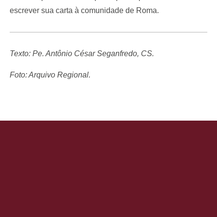
escrever sua carta à comunidade de Roma.
Texto: Pe. Antônio César Seganfredo, CS.
Foto: Arquivo Regional.