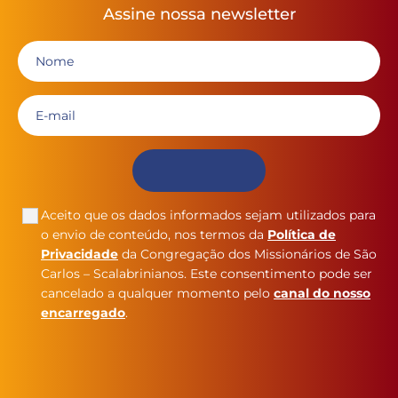
Assine nossa newsletter
Aceito que os dados informados sejam utilizados para
o envio de conteúdo, nos termos da
Política de
Privacidade
da Congregação dos Missionários de São
Carlos – Scalabrinianos. Este consentimento pode ser
cancelado a qualquer momento pelo
canal do nosso
encarregado
.