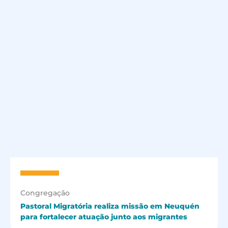
Congregação
Pastoral Migratória realiza missão em Neuquén
para fortalecer atuação junto aos migrantes