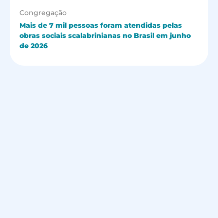
Congregação
Mais de 7 mil pessoas foram atendidas pelas
obras sociais scalabrinianas no Brasil em junho
de 2026