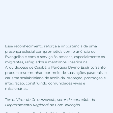
Esse reconhecimento reforça a importância de uma
presença eclesial comprometida com o anúncio do
Evangelho e com o serviço às pessoas, especialmente os
migrantes, refugiados e marítimos. Inserida na
Arquidiocese de Cuiabá, a Paróquia Divino Espírito Santo
procura testemunhar, por meio de suas ações pastorais, o
carisma scalabriniano de acolhida, proteção, promoção e
integração, construindo comunidades vivas e
missionárias.
Texto: Vitor da Cruz Azevedo, setor de conteúdo do
Departamento Regional de Comunicação.