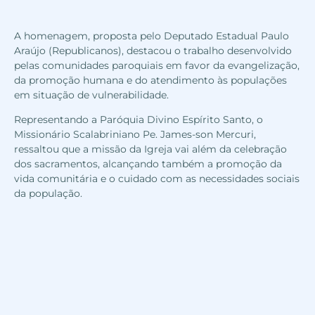
A homenagem, proposta pelo Deputado Estadual Paulo
Araújo (Republicanos), destacou o trabalho desenvolvido
pelas comunidades paroquiais em favor da evangelização,
da promoção humana e do atendimento às populações
em situação de vulnerabilidade.
Representando a Paróquia Divino Espírito Santo, o
Missionário Scalabriniano Pe. James-son Mercuri,
ressaltou que a missão da Igreja vai além da celebração
dos sacramentos, alcançando também a promoção da
vida comunitária e o cuidado com as necessidades sociais
da população.