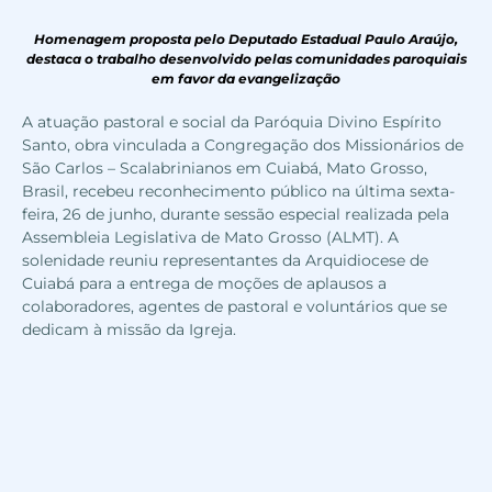
Homenagem proposta pelo Deputado Estadual Paulo Araújo,
destaca o trabalho desenvolvido pelas comunidades paroquiais
em favor da evangelização
A atuação pastoral e social da Paróquia Divino Espírito
Santo, obra vinculada a Congregação dos Missionários de
São Carlos – Scalabrinianos em Cuiabá, Mato Grosso,
Brasil, recebeu reconhecimento público na última sexta-
feira, 26 de junho, durante sessão especial realizada pela
Assembleia Legislativa de Mato Grosso (ALMT). A
solenidade reuniu representantes da Arquidiocese de
Cuiabá para a entrega de moções de aplausos a
colaboradores, agentes de pastoral e voluntários que se
dedicam à missão da Igreja.