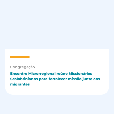
Congregação
Encontro Microrregional reúne Missionários
Scalabrinianos para fortalecer missão junto aos
migrantes