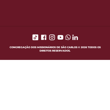
CONGREGAÇÃO DOS MISSIONÁRIOS DE SÃO CARLOS © 2026 TODOS OS
DIREITOS RESERVADOS.