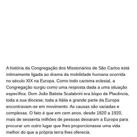
A história da Congregação dos Missionários de São Carlos está
intimamente ligada ao drama da mobilidade humana ocorrida
no século XIX na Europa. Como todo carisma eclesial, a
Congregação surgiu como uma resposta dada a uma situação
específica. Dom João Batista Scalabrini era bispo de Placência,
toda a sua diocese, toda a Itália e grande parte da Europa
encontravam-se em movimento. As causas são variadas e
complexas. O fato é que em cem anos, desde 1820 a 1920,
mais de sessenta milhões de pessoas deixaram a Europa para
procurar um outro lugar que lhes proporcionasse uma vida
melhor do que a própria terra lhes oferecia.