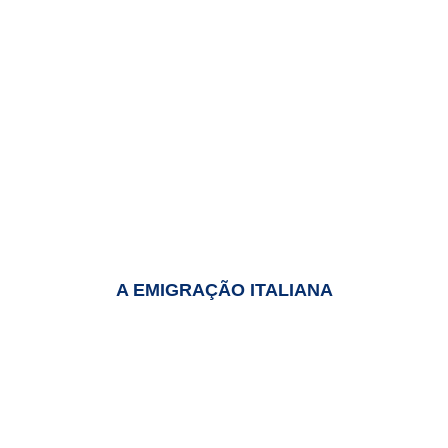
A EMIGRAÇÃO ITALIANA