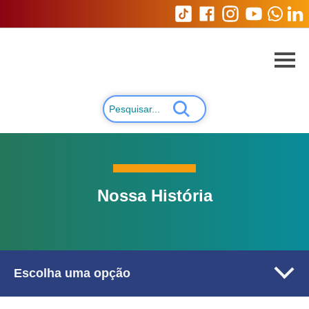
Nossa História
Escolha uma opção