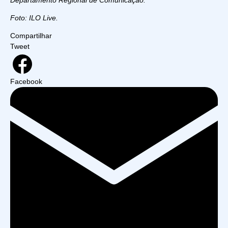
Foto: ILO Live.
Compartilhar
Tweet
Facebook