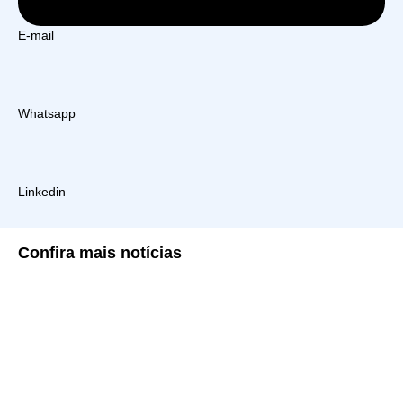
E-mail
Whatsapp
Linkedin
Confira
mais notícias