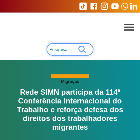
Migração
Rede SIMN participa da 114ª
Conferência Internacional do
Trabalho e reforça defesa dos
direitos dos trabalhadores
migrantes