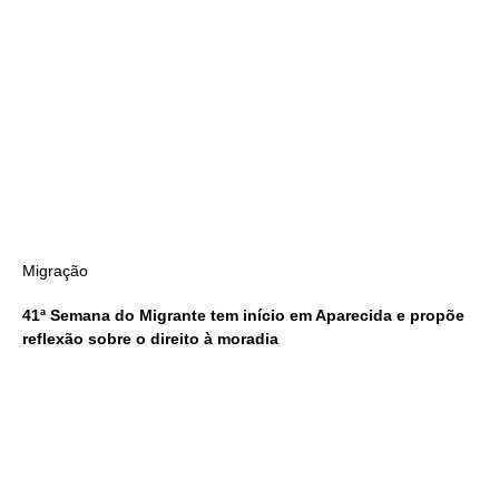
Migração
41ª Semana do Migrante tem início em Aparecida e propõe
reflexão sobre o direito à moradia