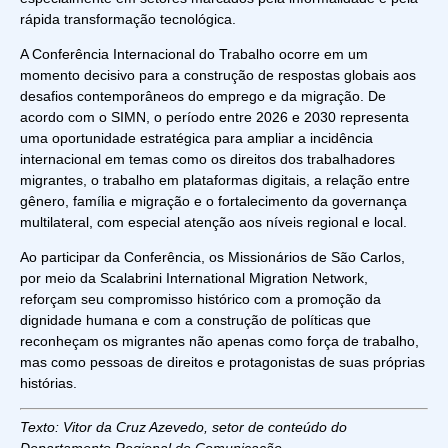
rápida transformação tecnológica.
A Conferência Internacional do Trabalho ocorre em um
momento decisivo para a construção de respostas globais aos
desafios contemporâneos do emprego e da migração. De
acordo com o SIMN, o período entre 2026 e 2030 representa
uma oportunidade estratégica para ampliar a incidência
internacional em temas como os direitos dos trabalhadores
migrantes, o trabalho em plataformas digitais, a relação entre
gênero, família e migração e o fortalecimento da governança
multilateral, com especial atenção aos níveis regional e local.
Ao participar da Conferência, os Missionários de São Carlos,
por meio da Scalabrini International Migration Network,
reforçam seu compromisso histórico com a promoção da
dignidade humana e com a construção de políticas que
reconheçam os migrantes não apenas como força de trabalho,
mas como pessoas de direitos e protagonistas de suas próprias
histórias.
Texto: Vitor da Cruz Azevedo, setor de conteúdo do
Departamento Regional de Comunicação.