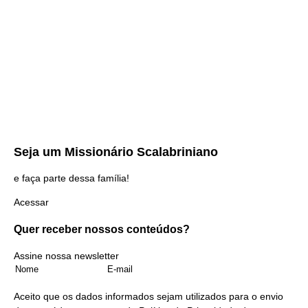
Seja um
Missionário Scalabriniano
e faça parte dessa família!
Acessar
Quer receber nossos
conteúdos?
Assine nossa newsletter
Aceito que os dados informados sejam utilizados para o envio