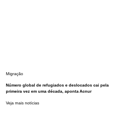
Migração
Número global de refugiados e deslocados cai pela
primeira vez em uma década, aponta Acnur
Veja mais notícias