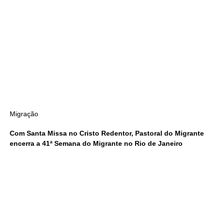
Migração
Com Santa Missa no Cristo Redentor, Pastoral do Migrante
encerra a 41ª Semana do Migrante no Rio de Janeiro