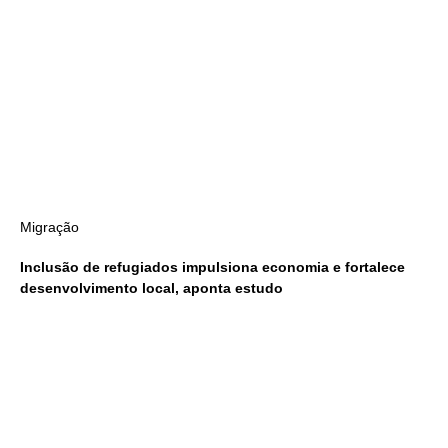
Migração
Inclusão de refugiados impulsiona economia e fortalece
desenvolvimento local, aponta estudo