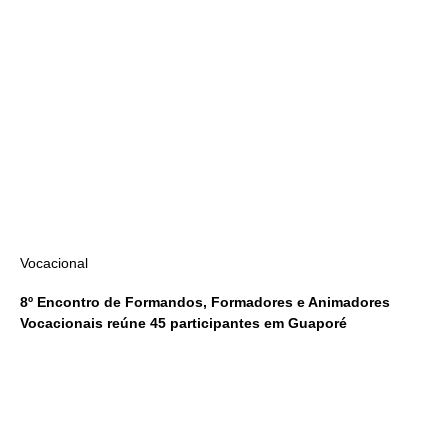
Vocacional
8º Encontro de Formandos, Formadores e Animadores
Vocacionais reúne 45 participantes em Guaporé