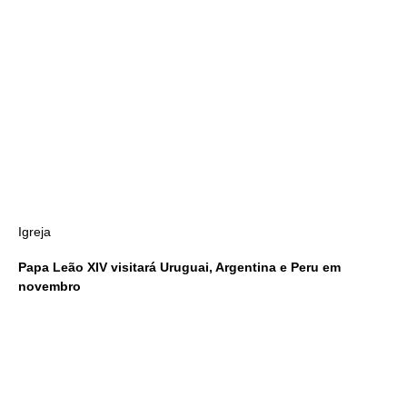
Igreja
Papa Leão XIV visitará Uruguai, Argentina e Peru em
novembro