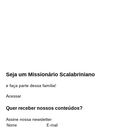
Seja um
Missionário Scalabriniano
e faça parte dessa família!
Acessar
Quer receber nossos
conteúdos?
Assine nossa newsletter