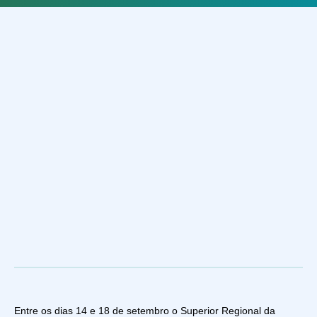
Entre os dias 14 e 18 de setembro o Superior Regional da