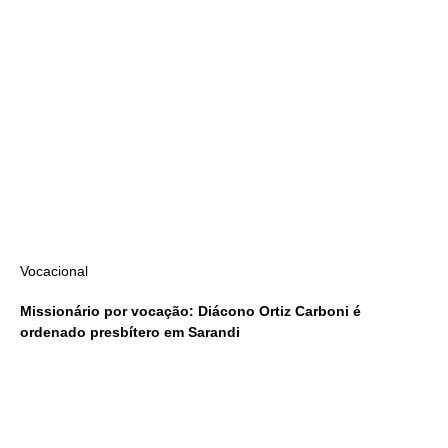
Vocacional
Missionário por vocação: Diácono Ortiz Carboni é
ordenado presbítero em Sarandi