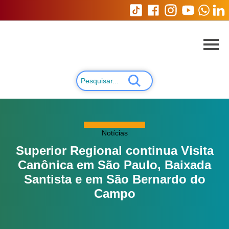
Notícias
Superior Regional continua Visita
Canônica em São Paulo, Baixada
Santista e em São Bernardo do
Campo