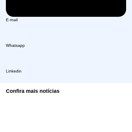
E-mail
Whatsapp
Linkedin
Confira
mais notícias