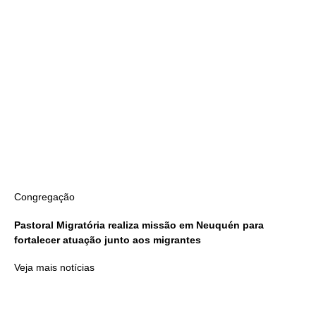
Congregação
Pastoral Migratória realiza missão em Neuquén para
fortalecer atuação junto aos migrantes
Veja mais notícias