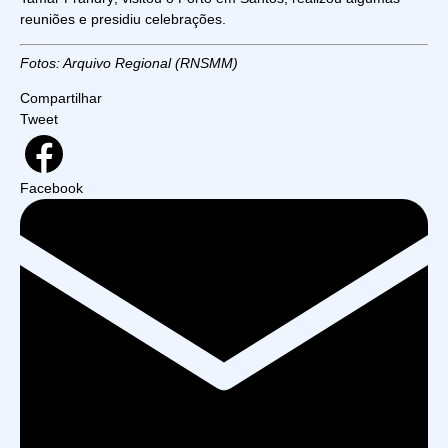
reuniões e presidiu celebrações.
Fotos: Arquivo Regional (RNSMM)
Compartilhar
Tweet
Facebook