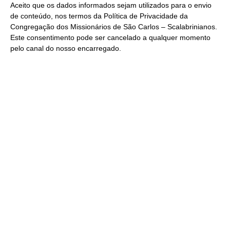
Aceito que os dados informados sejam utilizados para o envio
de conteúdo, nos termos da
Política de Privacidade
da
Congregação dos Missionários de São Carlos – Scalabrinianos.
Este consentimento pode ser cancelado a qualquer momento
pelo
canal do nosso encarregado
.