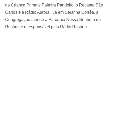
da Criança Primo e Palmira Pandolfo, o Recanto São
Carlos e a Rádio Aurora. Já em Serafina Corrêa, a
Congregação atende a Paróquia Nossa Senhora do
Rosário e é responsável pela Rádio Rosário.