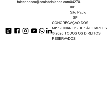
faleconosco@scalabrinianos.com
04270-
001
São Paulo
– SP
CONGREGAÇÃO DOS
MISSIONÁRIOS DE SÃO CARLOS
© 2026 TODOS OS DIREITOS
RESERVADOS.