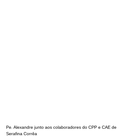
Pe. Alexandre junto aos colaboradores do CPP e CAE de
Serafina Corrêa