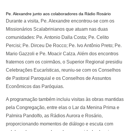
Pe. Alexandre junto aos colaboradores da Rádio Rosário
Durante a visita, Pe. Alexandre encontrou-se com os
Missionários Scalabrinianos que atuam nas duas
comunidades: Pe. Antonio Dalla Costa; Pe. Celito
Percisi; Pe. Dirceu De Rocco; Pe. Ivo Antônio Preto; Pe.
Mario Gazzoli e Pe. Moacir Calza. Além dos encontros
fraternos com os coirmãos, o Superior Regional presidiu
Celebrações Eucarísticas, reuniu-se com os Conselhos
de Pastoral Paroquial e os Conselhos de Assuntos
Econômicos das Paróquias.
A programação também incluiu visitas às obras mantidas
pela Congregação, entre elas o Lar da Menina Prima e
Palmira Pandolfo, as Rádios Aurora e Rosário,
proporcionando momentos de diálogo e escuta com