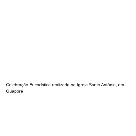
Celebração Eucarística realizada na Igreja Santo Antônio, em
Guaporé