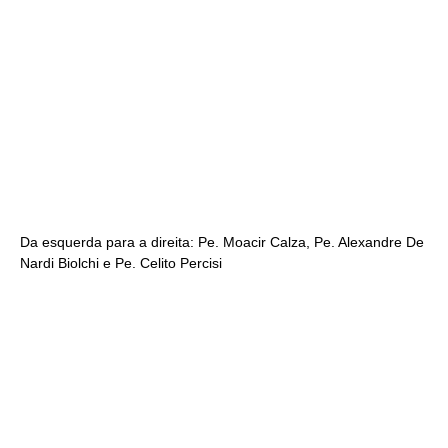
Da esquerda para a direita: Pe. Moacir Calza, Pe. Alexandre De
Nardi Biolchi e Pe. Celito Percisi