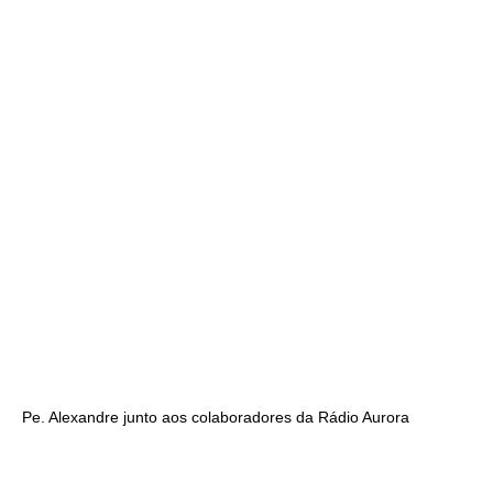
Pe. Alexandre junto aos colaboradores da Rádio Aurora