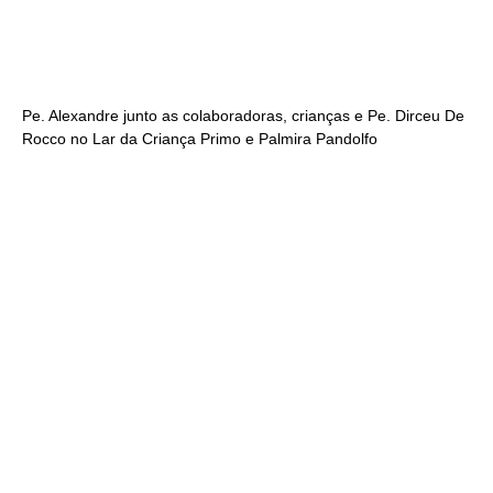
Pe. Alexandre junto as colaboradoras, crianças e Pe. Dirceu De
Rocco no Lar da Criança Primo e Palmira Pandolfo