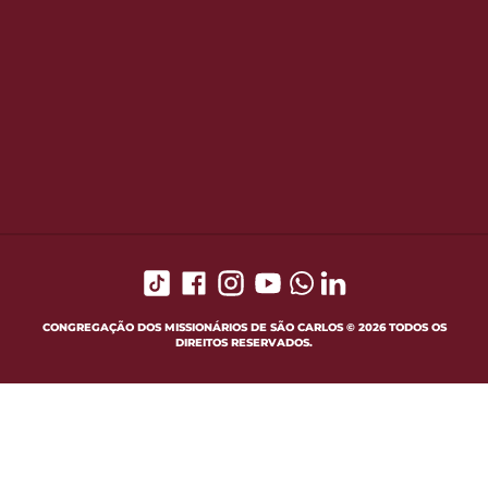
CONGREGAÇÃO DOS MISSIONÁRIOS DE SÃO CARLOS © 2026 TODOS OS
DIREITOS RESERVADOS.