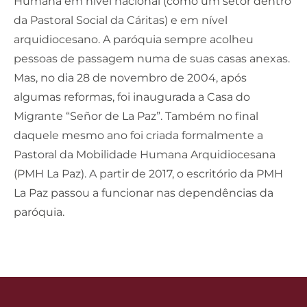
Humana em nível nacional (como um setor dentro
da Pastoral Social da Cáritas) e em nível
arquidiocesano. A paróquia sempre acolheu
pessoas de passagem numa de suas casas anexas.
Mas, no dia 28 de novembro de 2004, após
algumas reformas, foi inaugurada a Casa do
Migrante “Señor de La Paz”. Também no final
daquele mesmo ano foi criada formalmente a
Pastoral da Mobilidade Humana Arquidiocesana
(PMH La Paz). A partir de 2017, o escritório da PMH
La Paz passou a funcionar nas dependências da
paróquia.