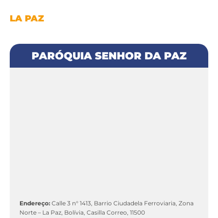
LA PAZ
PARÓQUIA SENHOR DA PAZ
Endereço:
Calle 3 n° 1413, Barrio Ciudadela Ferroviaria, Zona
Norte – La Paz, Bolívia, Casilla Correo, 11500