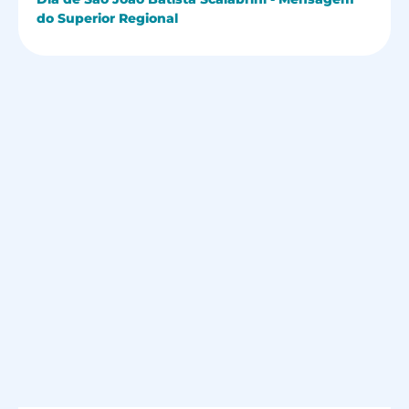
do Superior Regional