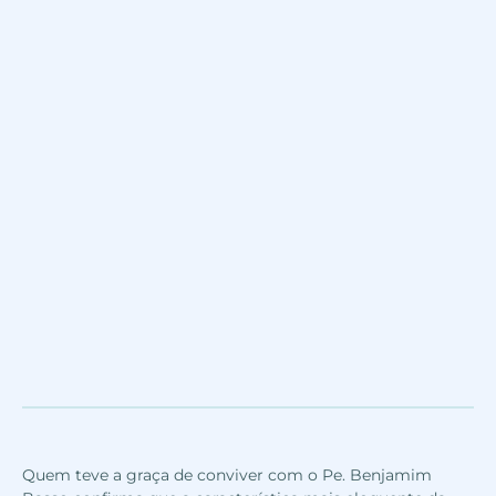
Quem teve a graça de conviver com o Pe. Benjamim