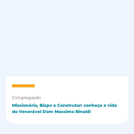
Congregação
Missionário, Bispo e Construtor: conheça a vida
do Venerável Dom Massimo Rinaldi