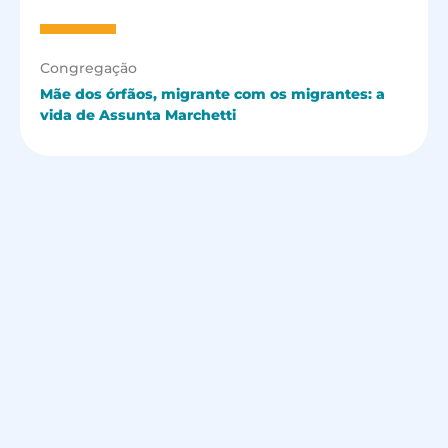
Congregação
Mãe dos órfãos, migrante com os migrantes: a
vida de Assunta Marchetti