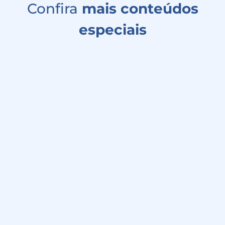
Confira
mais conteúdos
especiais