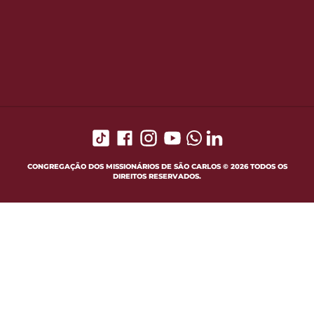
CONGREGAÇÃO DOS MISSIONÁRIOS DE SÃO CARLOS © 2026 TODOS OS
DIREITOS RESERVADOS.