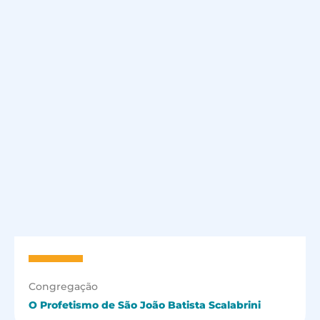
Congregação
O Profetismo de São João Batista Scalabrini