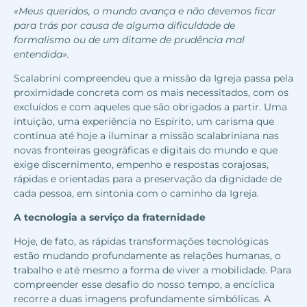
«Meus queridos, o mundo avança e não devemos ficar
para trás por causa de alguma dificuldade de
formalismo ou de um ditame de prudência mal
entendida».
Scalabrini compreendeu que a missão da Igreja passa pela
proximidade concreta com os mais necessitados, com os
excluídos e com aqueles que são obrigados a partir. Uma
intuição, uma experiência no Espírito, um carisma que
continua até hoje a iluminar a missão scalabriniana nas
novas fronteiras geográficas e digitais do mundo e que
exige discernimento, empenho e respostas corajosas,
rápidas e orientadas para a preservação da dignidade de
cada pessoa, em sintonia com o caminho da Igreja.
A tecnologia a serviço da fraternidade
Hoje, de fato, as rápidas transformações tecnológicas
estão mudando profundamente as relações humanas, o
trabalho e até mesmo a forma de viver a mobilidade. Para
compreender esse desafio do nosso tempo, a encíclica
recorre a duas imagens profundamente simbólicas. A