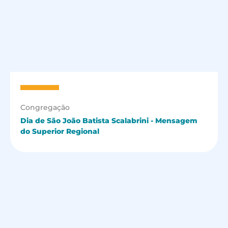
Congregação
Dia de São João Batista Scalabrini - Mensagem
do Superior Regional