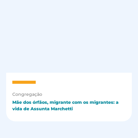
Congregação
Mãe dos órfãos, migrante com os migrantes: a
vida de Assunta Marchetti