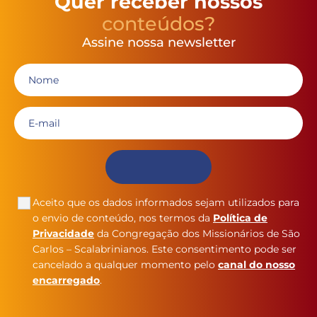
Quer receber nossos
conteúdos?
Assine nossa newsletter
Aceito que os dados informados sejam utilizados para
o envio de conteúdo, nos termos da
Política de
Privacidade
da Congregação dos Missionários de São
Carlos – Scalabrinianos. Este consentimento pode ser
cancelado a qualquer momento pelo
canal do nosso
encarregado
.