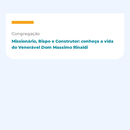
Congregação
Missionário, Bispo e Construtor: conheça a vida
do Venerável Dom Massimo Rinaldi