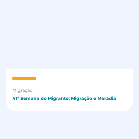
Migração
41ª Semana do Migrante: Migração e Moradia