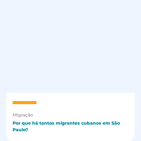
Migração
Por que há tantos migrantes cubanos em São
Paulo?