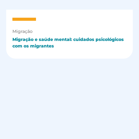
Migração
Migração e saúde mental: cuidados psicológicos
com os migrantes