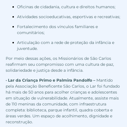
Oficinas de cidadania, cultura e direitos humanos;
Atividades socioeducativas, esportivas e recreativas;
Fortalecimento dos vínculos familiares e
comunitários;
Articulação com a rede de proteção da infância e
juventude.
Por meio dessas ações, os Missionários de São Carlos
reafirmam seu compromisso com uma cultura de paz,
solidariedade e justiça desde a infância.
·
Lar da Criança Primo e Palmira Pandolfo
–
Mantido
pela Associação Beneficente São Carlos, o Lar foi fundado
há mais de 50 anos para acolher crianças e adolescentes
em situação de vulnerabilidade. Atualmente, assiste mais
de 110 meninas da comunidade, com infraestrutura
completa: biblioteca, parque infantil, quadra coberta e
áreas verdes. Um espaço de acolhimento, dignidade e
reconstrução.