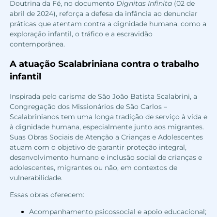
Doutrina da Fé, no documento
Dignitas Infinita
(02 de
abril de 2024), reforça a defesa da infância ao denunciar
práticas que atentam contra a dignidade humana, como a
exploração infantil, o tráfico e a escravidão
contemporânea.
A atuação Scalabriniana contra o trabalho
infantil
Inspirada pelo carisma de São João Batista Scalabrini, a
Congregação dos Missionários de São Carlos –
Scalabrinianos tem uma longa tradição de serviço à vida e
à dignidade humana, especialmente junto aos migrantes.
Suas Obras Sociais de Atenção a Crianças e Adolescentes
atuam com o objetivo de garantir proteção integral,
desenvolvimento humano e inclusão social de crianças e
adolescentes, migrantes ou não, em contextos de
vulnerabilidade.
Essas obras oferecem:
Acompanhamento psicossocial e apoio educacional;