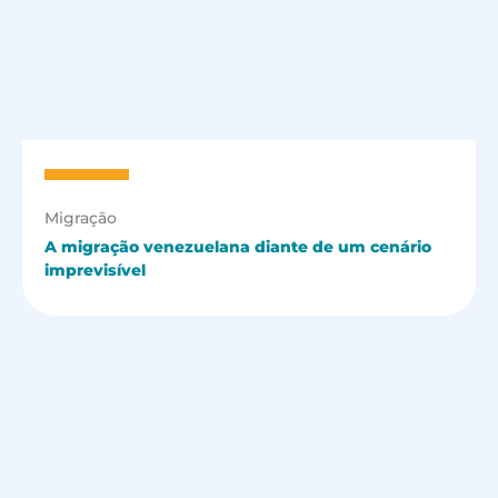
Migração
A migração venezuelana diante de um cenário
imprevisível