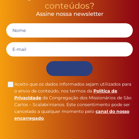
conteúdos?
Assine nossa newsletter
Aceito que os dados informados sejam utilizados para
o envio de conteúdo, nos termos da
Política de
Privacidade
da Congregação dos Missionários de São
Carlos – Scalabrinianos. Este consentimento pode ser
cancelado a qualquer momento pelo
canal do nosso
encarregado
.