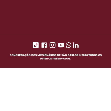
CONGREGAÇÃO DOS MISSIONÁRIOS DE SÃO CARLOS © 2026 TODOS OS
DIREITOS RESERVADOS.