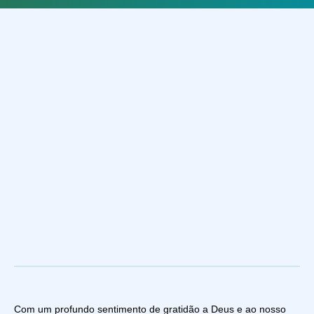
Com um profundo sentimento de gratidão a Deus e ao nosso