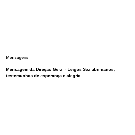
Mensagens
Mensagem da Direção Geral - Leigos Scalabrinianos,
testemunhas de esperança e alegria