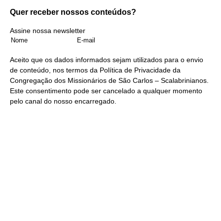
Quer receber nossos
conteúdos?
Assine nossa newsletter
Aceito que os dados informados sejam utilizados para o envio
de conteúdo, nos termos da
Política de Privacidade
da
Congregação dos Missionários de São Carlos – Scalabrinianos.
Este consentimento pode ser cancelado a qualquer momento
pelo
canal do nosso encarregado
.