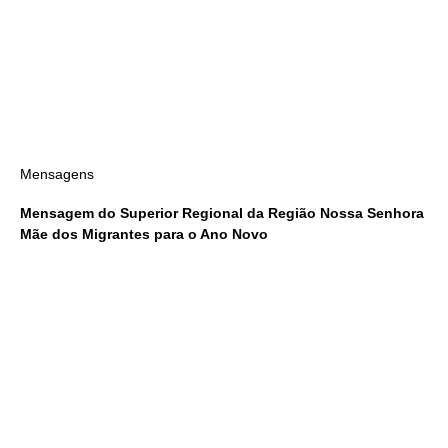
Mensagens
Mensagem do Superior Regional da Região Nossa Senhora
Mãe dos Migrantes para o Ano Novo