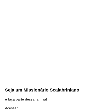
Seja um
Missionário Scalabriniano
e faça parte dessa família!
Acessar