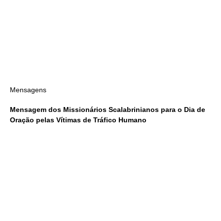
Mensagens
Mensagem dos Missionários Scalabrinianos para o Dia de
Oração pelas Vítimas de Tráfico Humano