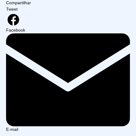
Compartilhar
Tweet
Facebook
E-mail