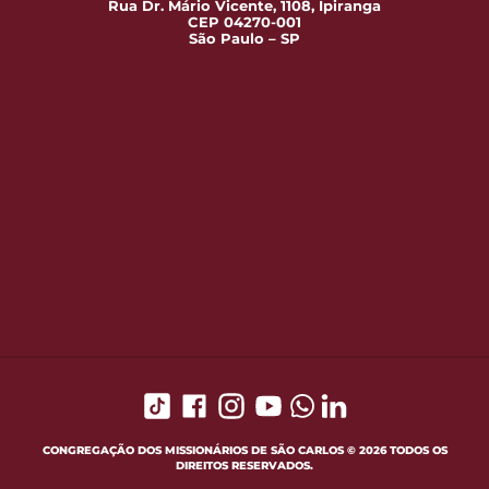
Rua Dr. Mário Vicente, 1108, Ipiranga
CEP 04270-001
São Paulo – SP
CONGREGAÇÃO DOS MISSIONÁRIOS DE SÃO CARLOS © 2026 TODOS OS
DIREITOS RESERVADOS.