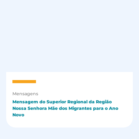
Mensagens
Mensagem do Superior Regional da Região
Nossa Senhora Mãe dos Migrantes para o Ano
Novo