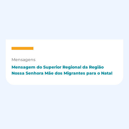
Mensagens
Mensagem do Superior Regional da Região
Nossa Senhora Mãe dos Migrantes para o Natal