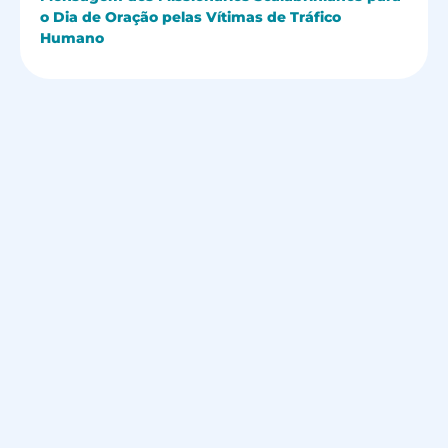
o Dia de Oração pelas Vítimas de Tráfico
Humano