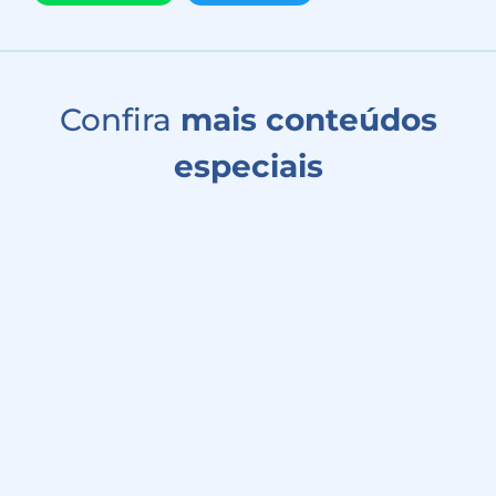
Confira
mais conteúdos
especiais