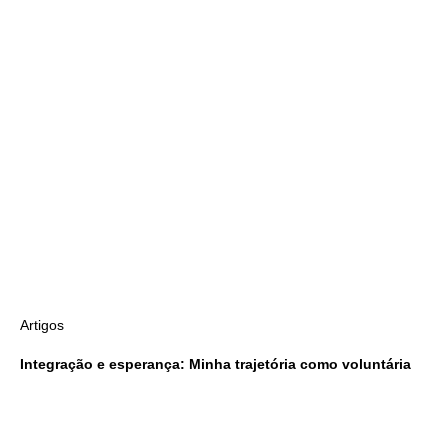
Artigos
Integração e esperança: Minha trajetória como voluntária