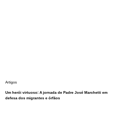
Artigos
Um herói virtuoso: A jornada de Padre José Marchetti em
defesa dos migrantes e órfãos