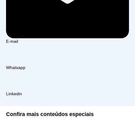
E-mail
Whatsapp
Linkedin
Confira
mais conteúdos especiais