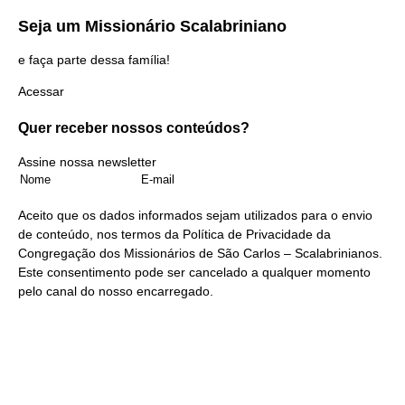
Seja um
Missionário Scalabriniano
e faça parte dessa família!
Acessar
Quer receber nossos
conteúdos?
Assine nossa newsletter
Aceito que os dados informados sejam utilizados para o envio
de conteúdo, nos termos da
Política de Privacidade
da
Congregação dos Missionários de São Carlos – Scalabrinianos.
Este consentimento pode ser cancelado a qualquer momento
pelo
canal do nosso encarregado
.