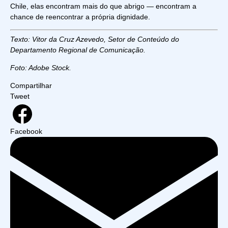
Chile, elas encontram mais do que abrigo — encontram a
chance de reencontrar a própria dignidade.
Texto: Vitor da Cruz Azevedo, Setor de Conteúdo do
Departamento Regional de Comunicação.
Foto: Adobe Stock.
Compartilhar
Tweet
Facebook