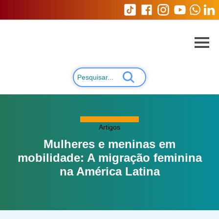
Artigos
Mulheres e meninas em
mobilidade: A migração feminina
na América Latina