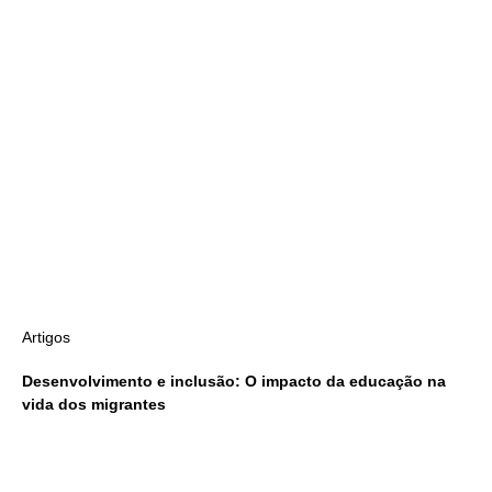
Artigos
Desenvolvimento e inclusão: O impacto da educação na
vida dos migrantes