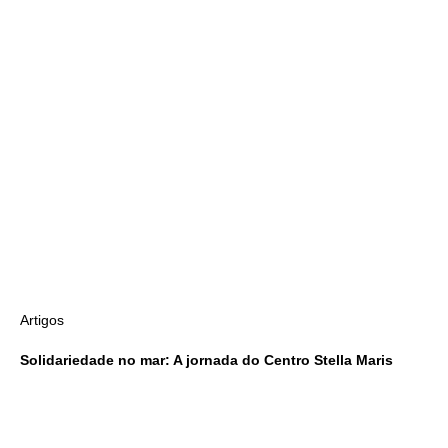
Artigos
Solidariedade no mar: A jornada do Centro Stella Maris