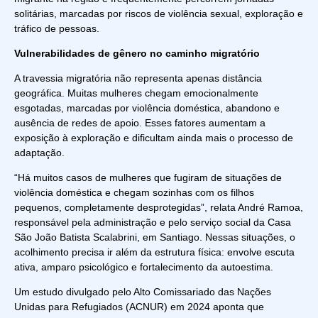
solitárias, marcadas por riscos de violência sexual, exploração e
tráfico de pessoas.
Vulnerabilidades de gênero no caminho migratório
A travessia migratória não representa apenas distância
geográfica. Muitas mulheres chegam emocionalmente
esgotadas, marcadas por violência doméstica, abandono e
ausência de redes de apoio. Esses fatores aumentam a
exposição à exploração e dificultam ainda mais o processo de
adaptação.
“Há muitos casos de mulheres que fugiram de situações de
violência doméstica e chegam sozinhas com os filhos
pequenos, completamente desprotegidas”, relata André Ramoa,
responsável pela administração e pelo serviço social da Casa
São João Batista Scalabrini, em Santiago. Nessas situações, o
acolhimento precisa ir além da estrutura física: envolve escuta
ativa, amparo psicológico e fortalecimento da autoestima.
Um estudo divulgado pelo Alto Comissariado das Nações
Unidas para Refugiados (ACNUR) em 2024 aponta que