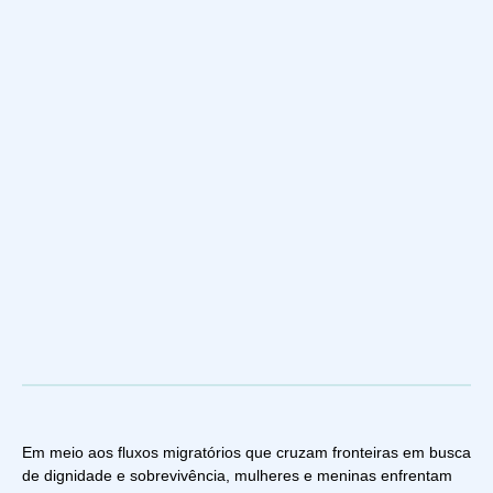
Em meio aos fluxos migratórios que cruzam fronteiras em busca
de dignidade e sobrevivência, mulheres e meninas enfrentam