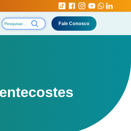
Fale Conosco
entecostes