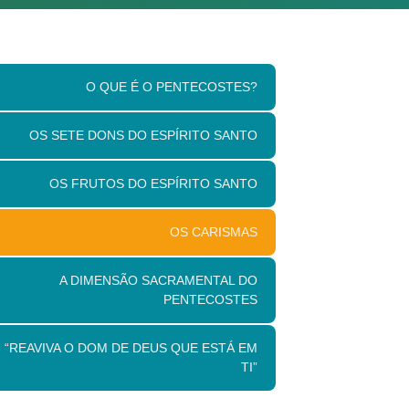
O QUE É O PENTECOSTES?
OS SETE DONS DO ESPÍRITO SANTO
OS FRUTOS DO ESPÍRITO SANTO
OS CARISMAS
A DIMENSÃO SACRAMENTAL DO
PENTECOSTES
“REAVIVA O DOM DE DEUS QUE ESTÁ EM
TI”