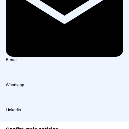
E-mail
Whatsapp
Linkedin