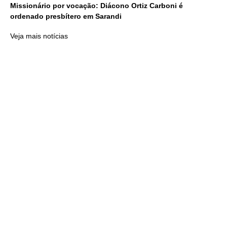
Missionário por vocação: Diácono Ortiz Carboni é
ordenado presbítero em Sarandi
Veja mais notícias