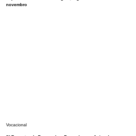
novembro
Vocacional