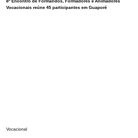
8º Encontro de Formandos, Formadores e Animadores
Vocacionais reúne 45 participantes em Guaporé
Vocacional