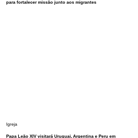
para fortalecer missão junto aos migrantes
Igreja
Papa Leão XIV visitará Uruguai, Argentina e Peru em