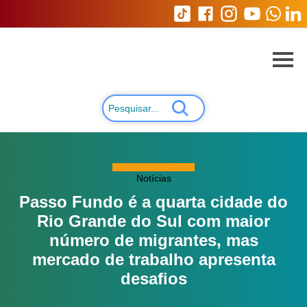
Notícias
Passo Fundo é a quarta cidade do
Rio Grande do Sul com maior
número de migrantes, mas
mercado de trabalho apresenta
desafios