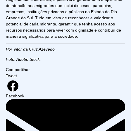
de atenção aos migrantes que inclui dioceses, paróquias,
empresas, instituições privadas e públicas no Estado do Rio
Grande do Sul. Tudo em vista de reconhecer e valorizar o
potencial de cada migrante, garantir que tenha acesso aos
recursos necessários para viver com dignidade e contribuir de
maneira significativa para a sociedade.
Por Vitor da Cruz Azevedo.
Foto: Adobe Stock.
Compartilhar
Tweet
Facebook