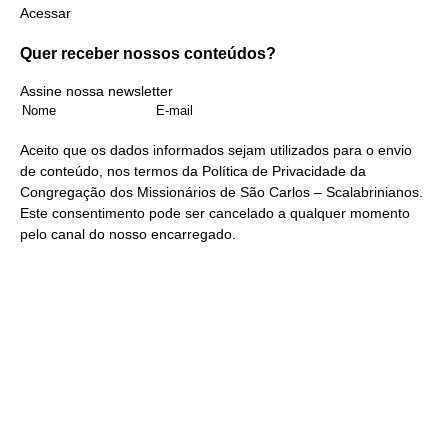
Acessar
Quer receber nossos
conteúdos?
Assine nossa newsletter
Aceito que os dados informados sejam utilizados para o envio
de conteúdo, nos termos da
Política de Privacidade
da
Congregação dos Missionários de São Carlos – Scalabrinianos.
Este consentimento pode ser cancelado a qualquer momento
pelo
canal do nosso encarregado
.