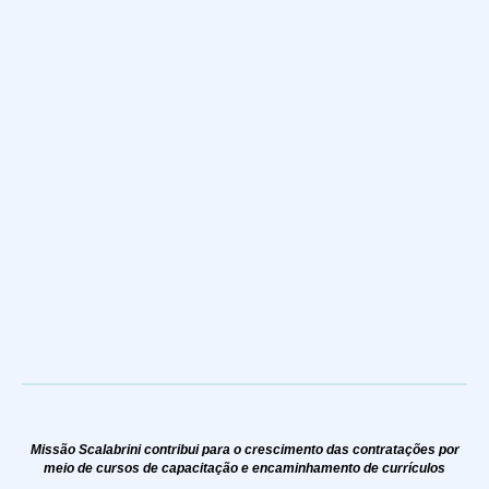
Missão Scalabrini contribui para o crescimento das contratações por
meio de cursos de capacitação e encaminhamento de currículos