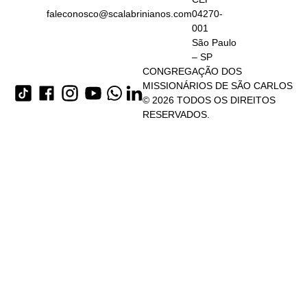
faleconosco@scalabrinianos.com
04270-
001
São Paulo
– SP
CONGREGAÇÃO DOS
MISSIONÁRIOS DE SÃO CARLOS
© 2026 TODOS OS DIREITOS
RESERVADOS.