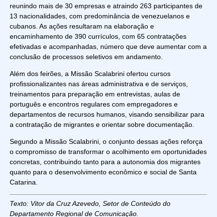
reunindo mais de 30 empresas e atraindo 263 participantes de
13 nacionalidades, com predominância de venezuelanos e
cubanos. As ações resultaram na elaboração e
encaminhamento de 390 currículos, com 65 contratações
efetivadas e acompanhadas, número que deve aumentar com a
conclusão de processos seletivos em andamento.
Além dos feirões, a Missão Scalabrini ofertou cursos
profissionalizantes nas áreas administrativa e de serviços,
treinamentos para preparação em entrevistas, aulas de
português e encontros regulares com empregadores e
departamentos de recursos humanos, visando sensibilizar para
a contratação de migrantes e orientar sobre documentação.
Segundo a Missão Scalabrini, o conjunto dessas ações reforça
o compromisso de transformar o acolhimento em oportunidades
concretas, contribuindo tanto para a autonomia dos migrantes
quanto para o desenvolvimento econômico e social de Santa
Catarina.
Texto: Vitor da Cruz Azevedo, Setor de Conteúdo do
Departamento Regional de Comunicação.