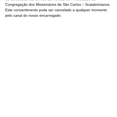
Congregação dos Missionários de São Carlos – Scalabrinianos.
Este consentimento pode ser cancelado a qualquer momento
pelo
canal do nosso encarregado
.