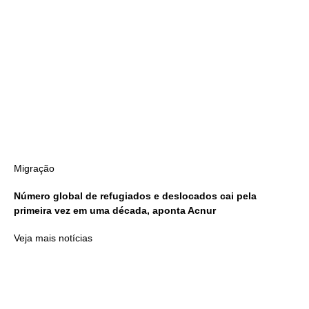
Migração
Número global de refugiados e deslocados cai pela
primeira vez em uma década, aponta Acnur
Veja mais notícias