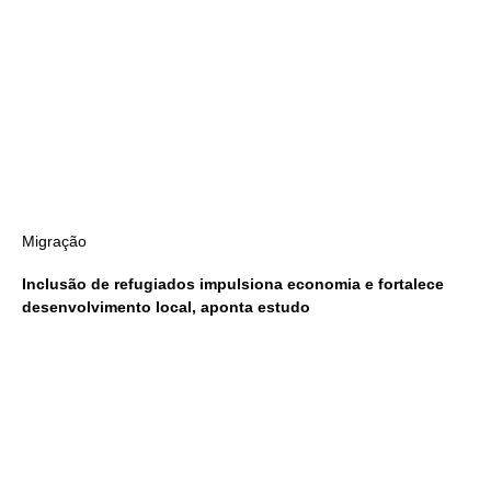
Migração
Inclusão de refugiados impulsiona economia e fortalece
desenvolvimento local, aponta estudo