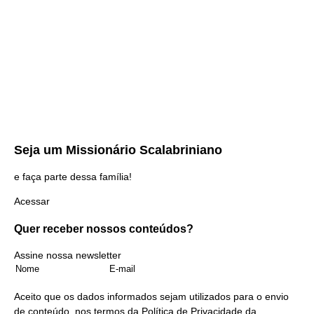
Seja um
Missionário Scalabriniano
e faça parte dessa família!
Acessar
Quer receber nossos
conteúdos?
Assine nossa newsletter
Aceito que os dados informados sejam utilizados para o envio
de conteúdo, nos termos da
Política de Privacidade
da