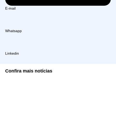
E-mail
Whatsapp
Linkedin
Confira
mais notícias