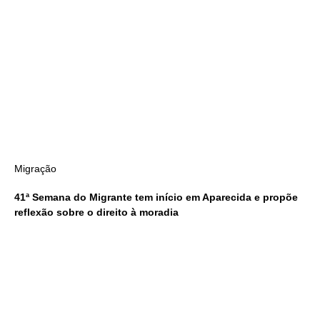
Migração
41ª Semana do Migrante tem início em Aparecida e propõe
reflexão sobre o direito à moradia