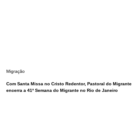
Migração
Com Santa Missa no Cristo Redentor, Pastoral do Migrante
encerra a 41ª Semana do Migrante no Rio de Janeiro