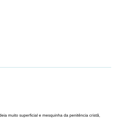
ia muito superficial e mesquinha da penitência cristã,