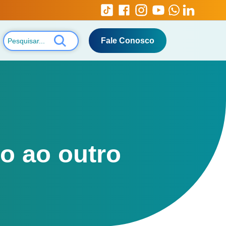
Fale Conosco
o ao outro