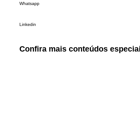
Whatsapp
Linkedin
Confira
mais conteúdos especia