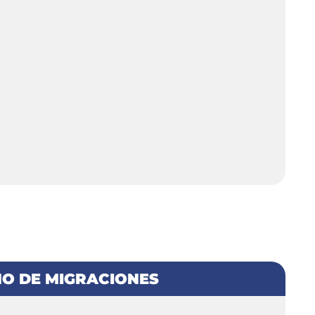
O DE MIGRACIONES