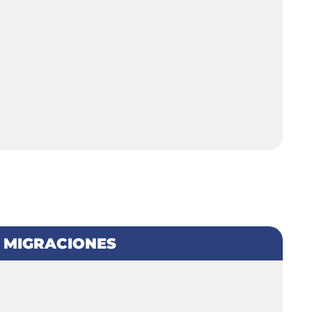
 MIGRACIONES