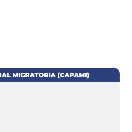
AL MIGRATORIA (CAPAMI)