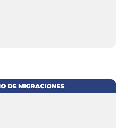
O DE MIGRACIONES