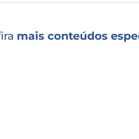
ira
mais conteúdos espe