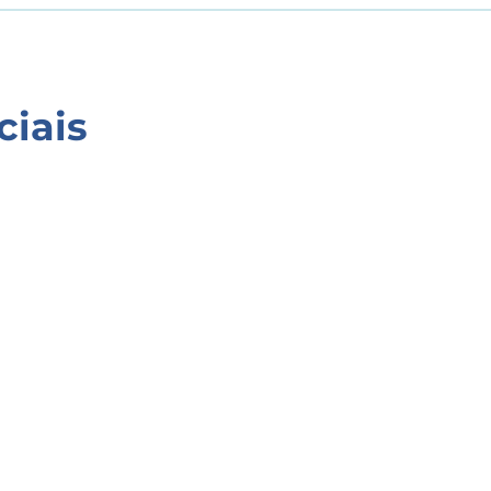
ciais