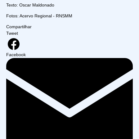
Texto: Oscar Maldonado
Fotos: Acervo Regional - RNSMM
Compartilhar
Tweet
Facebook