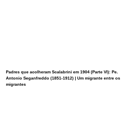
Padres que acolheram Scalabrini em 1904 (Parte VI): Pe.
Antonio Seganfreddo (1851-1912) | Um migrante entre os
migrantes