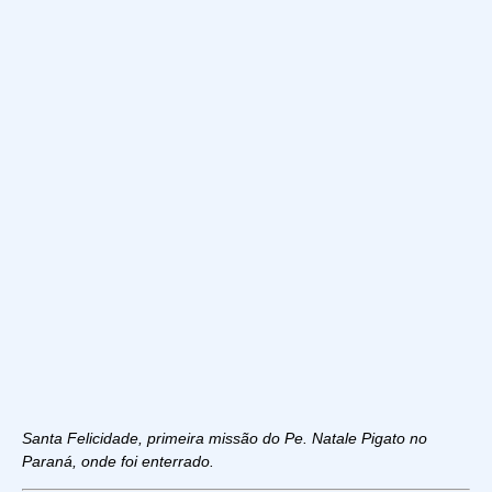
Santa Felicidade, primeira missão do Pe. Natale Pigato no
Paraná, onde foi enterrado.