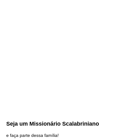
Seja um
Missionário Scalabriniano
e faça parte dessa família!