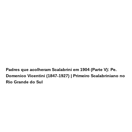
Padres que acolheram Scalabrini em 1904 (Parte V): Pe.
Domenico Vicentini (1847-1927) | Primeiro Scalabriniano no
Rio Grande do Sul