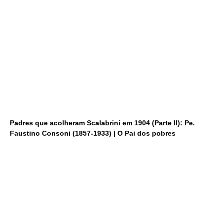
Padres que acolheram Scalabrini em 1904 (Parte II): Pe.
Faustino Consoni (1857-1933) | O Pai dos pobres