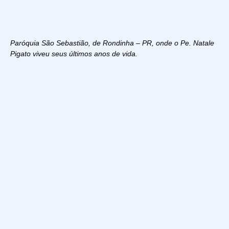
Paróquia São Sebastião, de Rondinha – PR, onde o Pe. Natale
Pigato viveu seus últimos anos de vida.