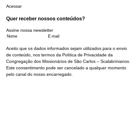
Acessar
Quer receber nossos
conteúdos?
Assine nossa newsletter
Aceito que os dados informados sejam utilizados para o envio
de conteúdo, nos termos da
Política de Privacidade
da
Congregação dos Missionários de São Carlos – Scalabrinianos.
Este consentimento pode ser cancelado a qualquer momento
pelo
canal do nosso encarregado
.