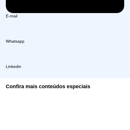
E-mail
Whatsapp
Linkedin
Confira
mais conteúdos especiais