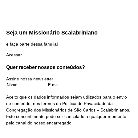
Seja um
Missionário Scalabriniano
e faça parte dessa família!
Acessar
Quer receber nossos
conteúdos?
Assine nossa newsletter
Aceito que os dados informados sejam utilizados para o envio
de conteúdo, nos termos da
Política de Privacidade
da
Congregação dos Missionários de São Carlos – Scalabrinianos.
Este consentimento pode ser cancelado a qualquer momento
pelo
canal do nosso encarregado
.