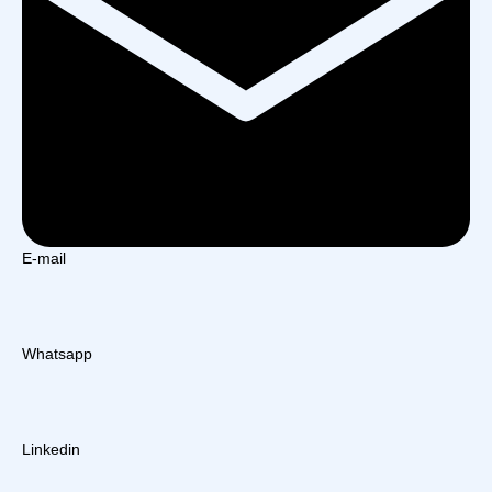
E-mail
Whatsapp
Linkedin