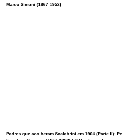
Marco Simoni (1867-1952)
Padres que acolheram Scalabrini em 1904 (Parte II): Pe.