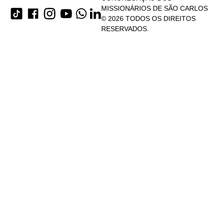
MISSIONÁRIOS DE SÃO CARLOS
© 2026 TODOS OS DIREITOS
RESERVADOS.