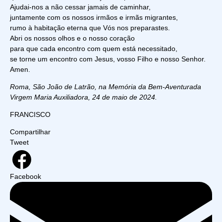
Ajudai-nos a não cessar jamais de caminhar,
juntamente com os nossos irmãos e irmãs migrantes,
rumo à habitação eterna que Vós nos preparastes.
Abri os nossos olhos e o nosso coração
para que cada encontro com quem está necessitado,
se torne um encontro com Jesus, vosso Filho e nosso Senhor.
Amen.
Roma, São João de Latrão, na Memória da Bem-Aventurada
Virgem Maria Auxiliadora, 24 de maio de 2024.
FRANCISCO
Compartilhar
Tweet
Facebook