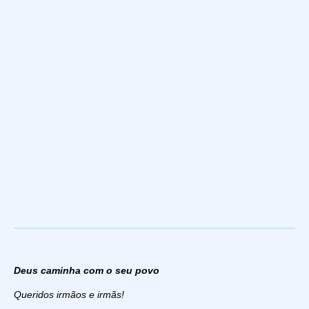
Deus caminha com o seu povo
Queridos irmãos e irmãs!