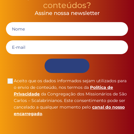
conteúdos?
Assine nossa newsletter
Aceito que os dados informados sejam utilizados para
o envio de conteúdo, nos termos da
Política de
Privacidade
da Congregação dos Missionários de São
Carlos – Scalabrinianos. Este consentimento pode ser
cancelado a qualquer momento pelo
canal do nosso
encarregado
.