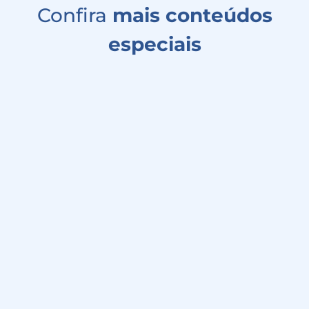
Confira
mais conteúdos
especiais