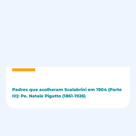
Padres que acolheram Scalabrini em 1904 (Parte
III): Pe. Natale Pigatto (1861-1926)