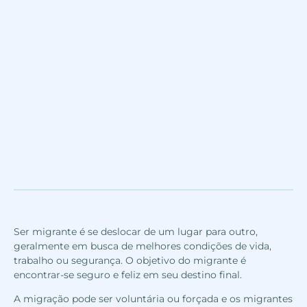
Ser migrante é se deslocar de um lugar para outro,
geralmente em busca de melhores condições de vida,
trabalho ou segurança. O objetivo do migrante é
encontrar-se seguro e feliz em seu destino final.
A migração pode ser voluntária ou forçada e os migrantes