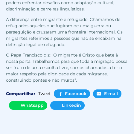
podem enfrentar desafios como adaptação cultural,
discriminação e barreiras linguísticas.
A diferença entre migrante e refugiado: Chamamos de
refugiados aqueles que fugiram de uma guerra ou
perseguição e cruzaram uma fronteira internacional. Os
migrantes referimos a pessoas que não se encaixam na
definição legal de refugiado.
O Papa Francisco diz: "O migrante é Cristo que bate à
nossa porta. Trabalhamos para que toda a migração possa
ser fruto de uma escolha livre, somos chamados a ter o
maior respeito pela dignidade de cada migrante,
construindo pontes e não muros”.
Compartilhar
Tweet
Facebook
E-mail
Whatsapp
Linkedin