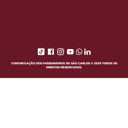
CONGREGAÇÃO DOS MISSIONÁRIOS DE SÃO CARLOS © 2026 TODOS OS
DIREITOS RESERVADOS.