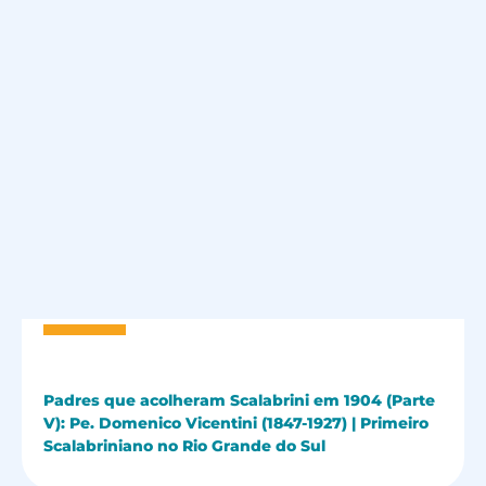
Padres que acolheram Scalabrini em 1904 (Parte
V): Pe. Domenico Vicentini (1847-1927) | Primeiro
Scalabriniano no Rio Grande do Sul