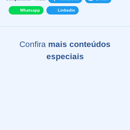
Whatsapp
Linkedin
Confira
mais conteúdos
especiais