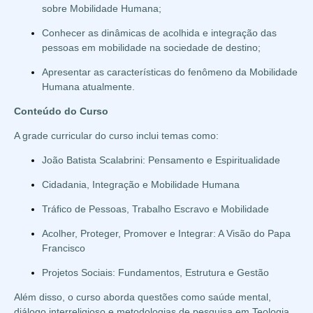
sobre Mobilidade Humana;
Conhecer as dinâmicas de acolhida e integração das
pessoas em mobilidade na sociedade de destino;
Apresentar as características do fenômeno da Mobilidade
Humana atualmente.
Conteúdo do Curso
A grade curricular do curso inclui temas como:
João Batista Scalabrini: Pensamento e Espiritualidade
Cidadania, Integração e Mobilidade Humana
Tráfico de Pessoas, Trabalho Escravo e Mobilidade
Acolher, Proteger, Promover e Integrar: A Visão do Papa
Francisco
Projetos Sociais: Fundamentos, Estrutura e Gestão
Além disso, o curso aborda questões como saúde mental,
diálogo interreligioso e metodologias de pesquisa em Teologia.