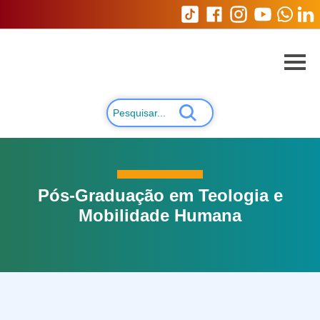
Pós-Graduação em Teologia e
Mobilidade Humana