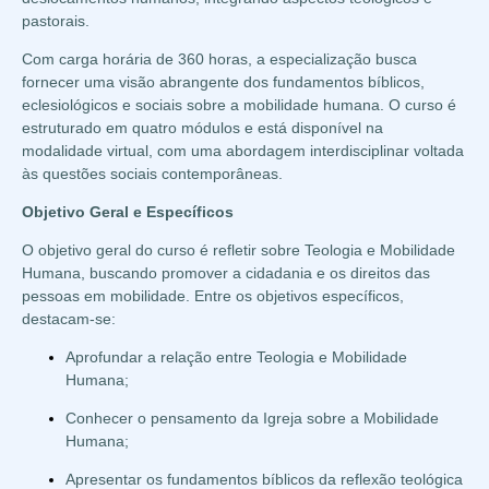
pastorais.
Com carga horária de 360 horas, a especialização busca
fornecer uma visão abrangente dos fundamentos bíblicos,
eclesiológicos e sociais sobre a mobilidade humana. O curso é
estruturado em quatro módulos e está disponível na
modalidade virtual, com uma abordagem interdisciplinar voltada
às questões sociais contemporâneas.
Objetivo Geral e Específicos
O objetivo geral do curso é refletir sobre Teologia e Mobilidade
Humana, buscando promover a cidadania e os direitos das
pessoas em mobilidade. Entre os objetivos específicos,
destacam-se:
Aprofundar a relação entre Teologia e Mobilidade
Humana;
Conhecer o pensamento da Igreja sobre a Mobilidade
Humana;
Apresentar os fundamentos bíblicos da reflexão teológica