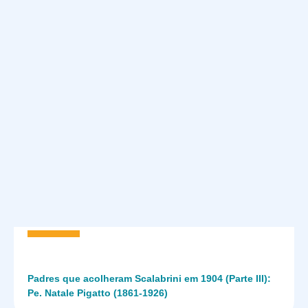
Padres que acolheram Scalabrini em 1904 (Parte III):
Pe. Natale Pigatto (1861-1926)