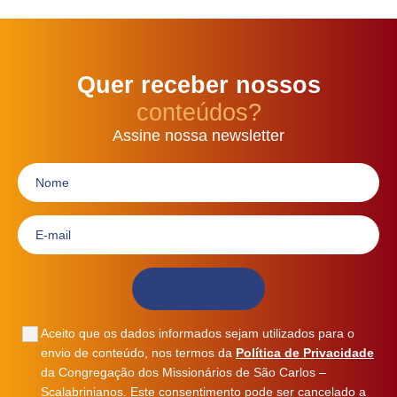
Quer receber nossos
conteúdos?
Assine nossa newsletter
Aceito que os dados informados sejam utilizados para o
envio de conteúdo, nos termos da
Política de Privacidade
da Congregação dos Missionários de São Carlos –
Scalabrinianos. Este consentimento pode ser cancelado a