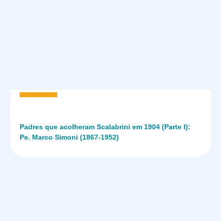
Padres que acolheram Scalabrini em 1904 (Parte I):
Pe. Marco Simoni (1867-1952)